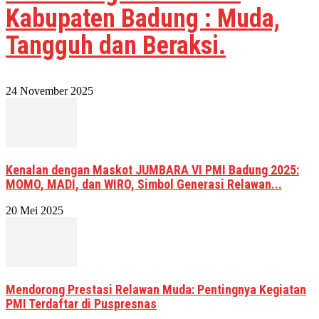
Kabupaten Badung : Muda,
Tangguh dan Beraksi.
24 November 2025
Kenalan dengan Maskot JUMBARA VI PMI Badung 2025:
MOMO, MADI, dan WIRO, Simbol Generasi Relawan...
20 Mei 2025
Mendorong Prestasi Relawan Muda: Pentingnya Kegiatan
PMI Terdaftar di Puspresnas