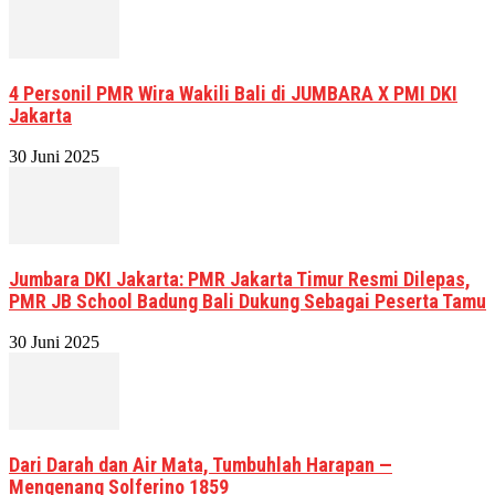
4 Personil PMR Wira Wakili Bali di JUMBARA X PMI DKI
Jakarta
30 Juni 2025
Jumbara DKI Jakarta: PMR Jakarta Timur Resmi Dilepas,
PMR JB School Badung Bali Dukung Sebagai Peserta Tamu
30 Juni 2025
Dari Darah dan Air Mata, Tumbuhlah Harapan —
Mengenang Solferino 1859