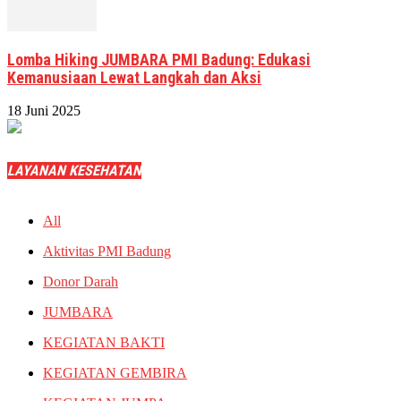
Lomba Hiking JUMBARA PMI Badung: Edukasi
Kemanusiaan Lewat Langkah dan Aksi
18 Juni 2025
LAYANAN KESEHATAN
All
Aktivitas PMI Badung
Donor Darah
JUMBARA
KEGIATAN BAKTI
KEGIATAN GEMBIRA