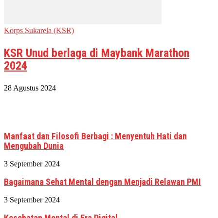
Korps Sukarela (KSR)
KSR Unud berlaga di Maybank Marathon
2024
28 Agustus 2024
Manfaat dan Filosofi Berbagi : Menyentuh Hati dan
Mengubah Dunia
3 September 2024
Bagaimana Sehat Mental dengan Menjadi Relawan PMI
3 September 2024
Kesehatan Mental di Era Digital