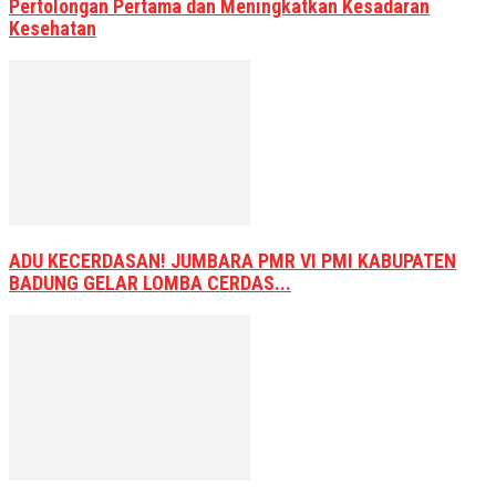
Pertolongan Pertama dan Meningkatkan Kesadaran
Kesehatan
ADU KECERDASAN! JUMBARA PMR VI PMI KABUPATEN
BADUNG GELAR LOMBA CERDAS...