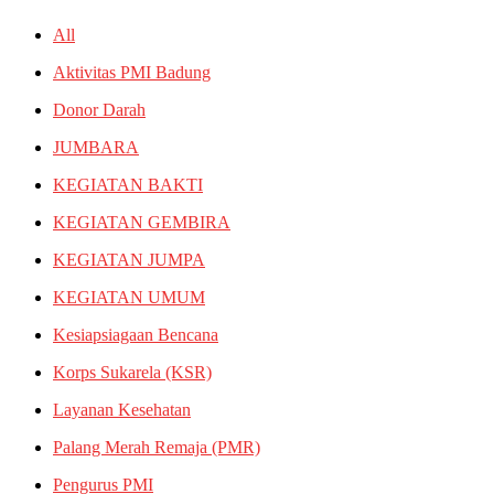
All
Aktivitas PMI Badung
Donor Darah
JUMBARA
KEGIATAN BAKTI
KEGIATAN GEMBIRA
KEGIATAN JUMPA
KEGIATAN UMUM
Kesiapsiagaan Bencana
Korps Sukarela (KSR)
Layanan Kesehatan
Palang Merah Remaja (PMR)
Pengurus PMI