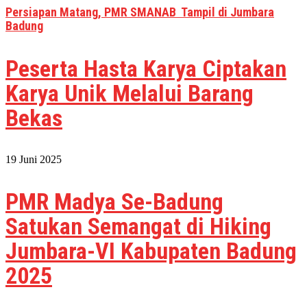
Persiapan Matang, PMR SMANAB Tampil di Jumbara
Badung
Peserta Hasta Karya Ciptakan
Karya Unik Melalui Barang
Bekas
19 Juni 2025
PMR Madya Se-Badung
Satukan Semangat di Hiking
Jumbara-VI Kabupaten Badung
2025