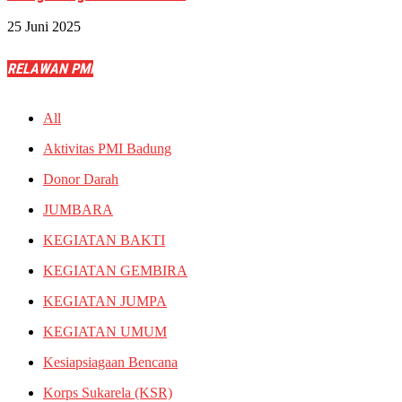
25 Juni 2025
RELAWAN PMI
All
Aktivitas PMI Badung
Donor Darah
JUMBARA
KEGIATAN BAKTI
KEGIATAN GEMBIRA
KEGIATAN JUMPA
KEGIATAN UMUM
Kesiapsiagaan Bencana
Korps Sukarela (KSR)