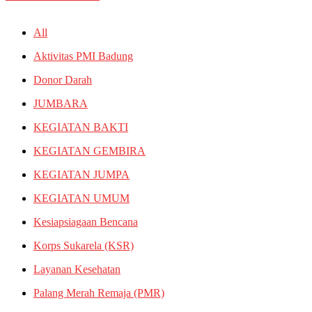
All
Aktivitas PMI Badung
Donor Darah
JUMBARA
KEGIATAN BAKTI
KEGIATAN GEMBIRA
KEGIATAN JUMPA
KEGIATAN UMUM
Kesiapsiagaan Bencana
Korps Sukarela (KSR)
Layanan Kesehatan
Palang Merah Remaja (PMR)