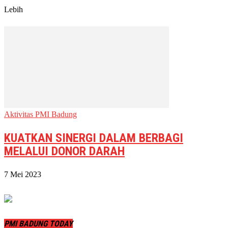
Lebih
Aktivitas PMI Badung
KUATKAN SINERGI DALAM BERBAGI
MELALUI DONOR DARAH
7 Mei 2023
PMI BADUNG TODAY