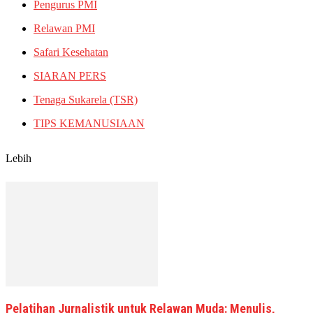
Pengurus PMI
Relawan PMI
Safari Kesehatan
SIARAN PERS
Tenaga Sukarela (TSR)
TIPS KEMANUSIAAN
Lebih
Pelatihan Jurnalistik untuk Relawan Muda: Menulis,