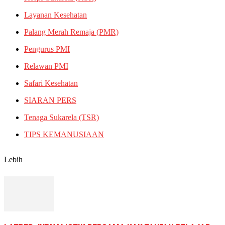
Layanan Kesehatan
Palang Merah Remaja (PMR)
Pengurus PMI
Relawan PMI
Safari Kesehatan
SIARAN PERS
Tenaga Sukarela (TSR)
TIPS KEMANUSIAAN
Lebih