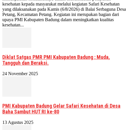
kesehatan kepada masyarakat melalui kegiatan Safari Kesehatan
yang dilaksanakan pada Kamis (6/8/2026) di Balai Serbaguna Desa
Petang, Kecamatan Petang. Kegiatan ini merupakan bagian dari
upaya PMI Kabupaten Badung dalam meningkatkan kualitas
kesehatan...
Diklat Satgas PMR PMI Kabupaten Badung : Muda,
Tangguh dan Beraksi.
24 November 2025
PMI Kabupaten Badung Gelar Safari Kesehatan di Desa
Baha Sambut HUT RI ke-80
13 Agustus 2025