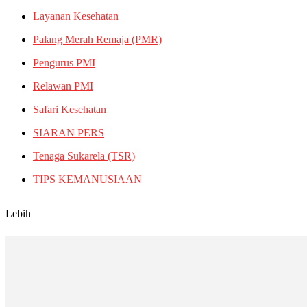
Layanan Kesehatan
Palang Merah Remaja (PMR)
Pengurus PMI
Relawan PMI
Safari Kesehatan
SIARAN PERS
Tenaga Sukarela (TSR)
TIPS KEMANUSIAAN
Lebih