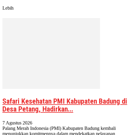
Lebih
Safari Kesehatan PMI Kabupaten Badung di
Desa Petang, Hadirkan...
7 Agustus 2026
Palang Merah Indonesia (PMI) Kabupaten Badung kembali
menunjukkan komitmennya dalam mendekatkan pelayanan