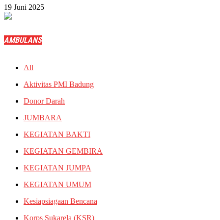
19 Juni 2025
AMBULANS
All
Aktivitas PMI Badung
Donor Darah
JUMBARA
KEGIATAN BAKTI
KEGIATAN GEMBIRA
KEGIATAN JUMPA
KEGIATAN UMUM
Kesiapsiagaan Bencana
Korps Sukarela (KSR)