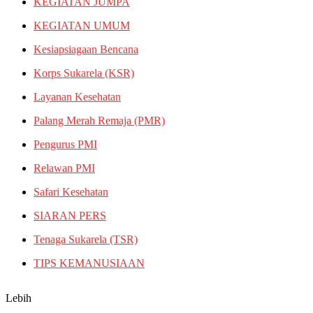
KEGIATAN JUMPA
KEGIATAN UMUM
Kesiapsiagaan Bencana
Korps Sukarela (KSR)
Layanan Kesehatan
Palang Merah Remaja (PMR)
Pengurus PMI
Relawan PMI
Safari Kesehatan
SIARAN PERS
Tenaga Sukarela (TSR)
TIPS KEMANUSIAAN
Lebih