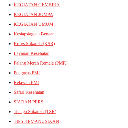
KEGIATAN GEMBIRA
KEGIATAN JUMPA
KEGIATAN UMUM
Kesiapsiagaan Bencana
Korps Sukarela (KSR)
Layanan Kesehatan
Palang Merah Remaja (PMR)
Pengurus PMI
Relawan PMI
Safari Kesehatan
SIARAN PERS
Tenaga Sukarela (TSR)
TIPS KEMANUSIAAN