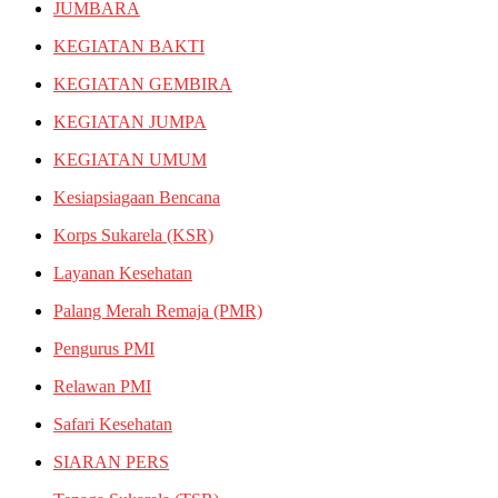
JUMBARA
KEGIATAN BAKTI
KEGIATAN GEMBIRA
KEGIATAN JUMPA
KEGIATAN UMUM
Kesiapsiagaan Bencana
Korps Sukarela (KSR)
Layanan Kesehatan
Palang Merah Remaja (PMR)
Pengurus PMI
Relawan PMI
Safari Kesehatan
SIARAN PERS