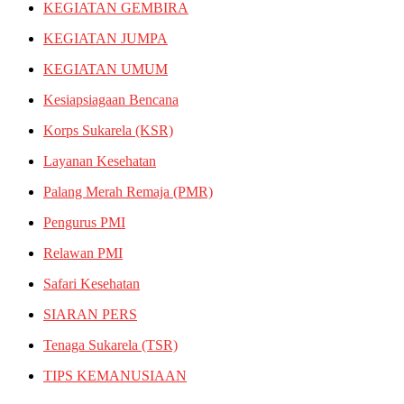
KEGIATAN GEMBIRA
KEGIATAN JUMPA
KEGIATAN UMUM
Kesiapsiagaan Bencana
Korps Sukarela (KSR)
Layanan Kesehatan
Palang Merah Remaja (PMR)
Pengurus PMI
Relawan PMI
Safari Kesehatan
SIARAN PERS
Tenaga Sukarela (TSR)
TIPS KEMANUSIAAN