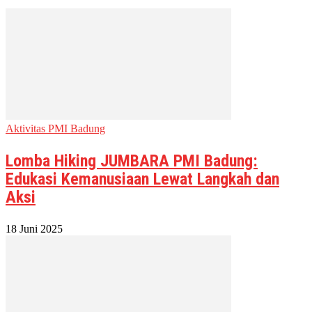
Aktivitas PMI Badung
Lomba Hiking JUMBARA PMI Badung:
Edukasi Kemanusiaan Lewat Langkah dan
Aksi
18 Juni 2025