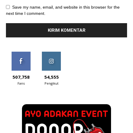
Save my name, email, and website in this browser for the
next time I comment.
507,758
54,555
Fans
Pengikut