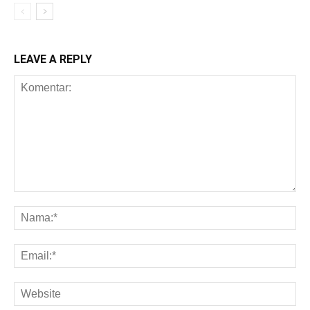
LEAVE A REPLY