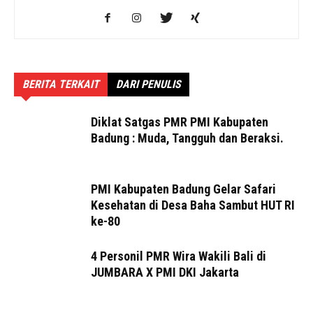
BERITA TERKAIT
DARI PENULIS
Diklat Satgas PMR PMI Kabupaten
Badung : Muda, Tangguh dan Beraksi.
PMI Kabupaten Badung Gelar Safari
Kesehatan di Desa Baha Sambut HUT RI
ke-80
4 Personil PMR Wira Wakili Bali di
JUMBARA X PMI DKI Jakarta