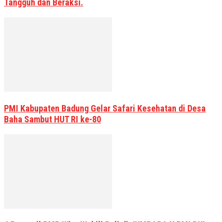
Tangguh dan Beraksi.
PMI Kabupaten Badung Gelar Safari Kesehatan di Desa
Baha Sambut HUT RI ke-80