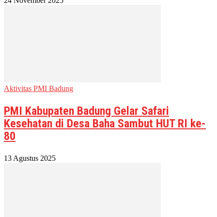
24 November 2025
Aktivitas PMI Badung
PMI Kabupaten Badung Gelar Safari
Kesehatan di Desa Baha Sambut HUT RI ke-
80
13 Agustus 2025