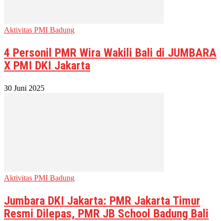
Aktivitas PMI Badung
4 Personil PMR Wira Wakili Bali di JUMBARA
X PMI DKI Jakarta
30 Juni 2025
Aktivitas PMI Badung
Jumbara DKI Jakarta: PMR Jakarta Timur
Resmi Dilepas, PMR JB School Badung Bali