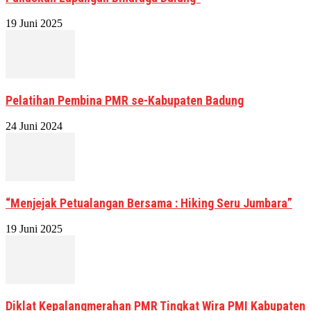
19 Juni 2025
Pelatihan Pembina PMR se-Kabupaten Badung
24 Juni 2024
“Menjejak Petualangan Bersama : Hiking Seru Jumbara”
19 Juni 2025
Diklat Kepalangmerahan PMR Tingkat Wira PMI Kabupaten