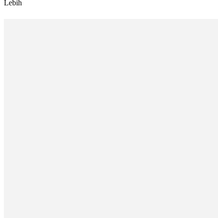
Lebih