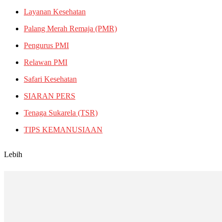
Layanan Kesehatan
Palang Merah Remaja (PMR)
Pengurus PMI
Relawan PMI
Safari Kesehatan
SIARAN PERS
Tenaga Sukarela (TSR)
TIPS KEMANUSIAAN
Lebih