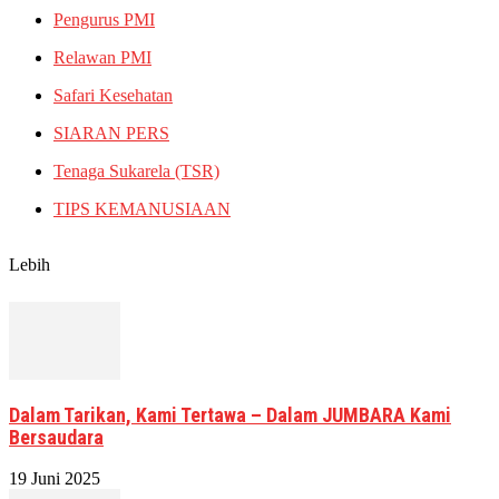
Pengurus PMI
Relawan PMI
Safari Kesehatan
SIARAN PERS
Tenaga Sukarela (TSR)
TIPS KEMANUSIAAN
Lebih
Dalam Tarikan, Kami Tertawa – Dalam JUMBARA Kami
Bersaudara
19 Juni 2025