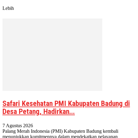
Lebih
Safari Kesehatan PMI Kabupaten Badung di
Desa Petang, Hadirkan...
7 Agustus 2026
Palang Merah Indonesia (PMI) Kabupaten Badung kembali
menunjukkan komitmennya dalam mendekatkan pelayanan