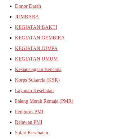
Donor Darah
JUMBARA
KEGIATAN BAKTI
KEGIATAN GEMBIRA
KEGIATAN JUMPA
KEGIATAN UMUM
Kesiapsiagaan Bencana
Korps Sukarela (KSR)
Layanan Kesehatan
Palang Merah Remaja (PMR)
Pengurus PMI
Relawan PMI
Safari Kesehatan