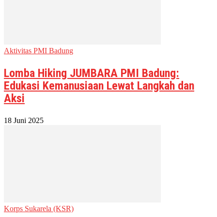
Aktivitas PMI Badung
Lomba Hiking JUMBARA PMI Badung:
Edukasi Kemanusiaan Lewat Langkah dan
Aksi
18 Juni 2025
Korps Sukarela (KSR)