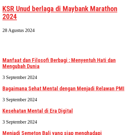
KSR Unud berlaga di Maybank Marathon
2024
28 Agustus 2024
Manfaat dan Filosofi Berbagi : Menyentuh Hati dan
Mengubah Dunia
3 September 2024
Bagaimana Sehat Mental dengan Menjadi Relawan PMI
3 September 2024
Kesehatan Mental di Era Digital
3 September 2024
Menjadi Semeton Bali yang siap menghadapi