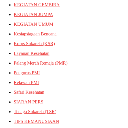
KEGIATAN GEMBIRA
KEGIATAN JUMPA
KEGIATAN UMUM
Kesiapsiagaan Bencana
Korps Sukarela (KSR)
Layanan Kesehatan
Palang Merah Remaja (PMR)
Pengurus PMI
Relawan PMI
Safari Kesehatan
SIARAN PERS
Tenaga Sukarela (TSR)
TIPS KEMANUSIAAN