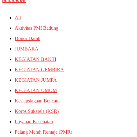
AMBULANS
All
Aktivitas PMI Badung
Donor Darah
JUMBARA
KEGIATAN BAKTI
KEGIATAN GEMBIRA
KEGIATAN JUMPA
KEGIATAN UMUM
Kesiapsiagaan Bencana
Korps Sukarela (KSR)
Layanan Kesehatan
Palang Merah Remaja (PMR)