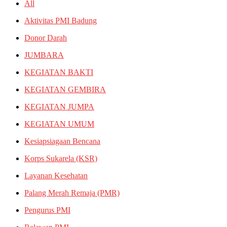
All
Aktivitas PMI Badung
Donor Darah
JUMBARA
KEGIATAN BAKTI
KEGIATAN GEMBIRA
KEGIATAN JUMPA
KEGIATAN UMUM
Kesiapsiagaan Bencana
Korps Sukarela (KSR)
Layanan Kesehatan
Palang Merah Remaja (PMR)
Pengurus PMI