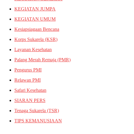
KEGIATAN JUMPA
KEGIATAN UMUM
Kesiapsiagaan Bencana
Korps Sukarela (KSR)
Layanan Kesehatan
Palang Merah Remaja (PMR)
Pengurus PMI
Relawan PMI
Safari Kesehatan
SIARAN PERS
Tenaga Sukarela (TSR)
TIPS KEMANUSIAAN