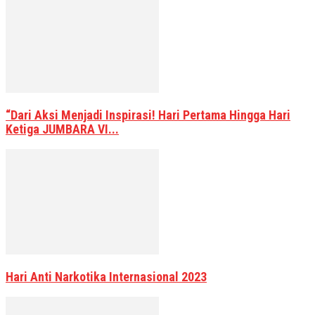
“Dari Aksi Menjadi Inspirasi! Hari Pertama Hingga Hari
Ketiga JUMBARA VI...
Hari Anti Narkotika Internasional 2023