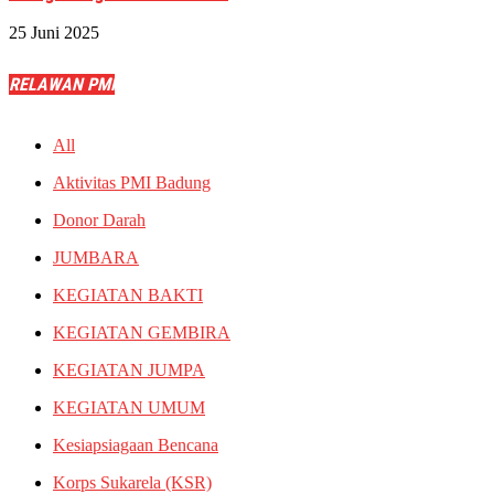
25 Juni 2025
RELAWAN PMI
All
Aktivitas PMI Badung
Donor Darah
JUMBARA
KEGIATAN BAKTI
KEGIATAN GEMBIRA
KEGIATAN JUMPA
KEGIATAN UMUM
Kesiapsiagaan Bencana
Korps Sukarela (KSR)