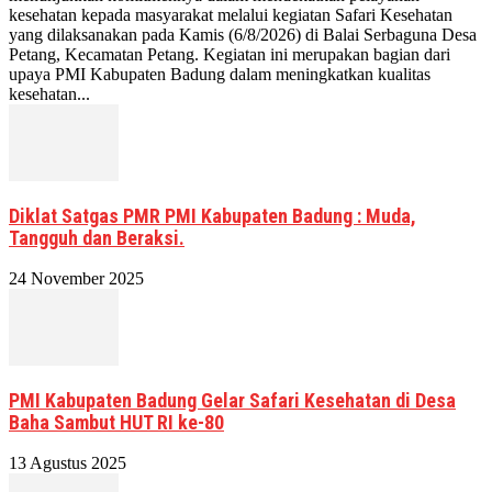
kesehatan kepada masyarakat melalui kegiatan Safari Kesehatan
yang dilaksanakan pada Kamis (6/8/2026) di Balai Serbaguna Desa
Petang, Kecamatan Petang. Kegiatan ini merupakan bagian dari
upaya PMI Kabupaten Badung dalam meningkatkan kualitas
kesehatan...
Diklat Satgas PMR PMI Kabupaten Badung : Muda,
Tangguh dan Beraksi.
24 November 2025
PMI Kabupaten Badung Gelar Safari Kesehatan di Desa
Baha Sambut HUT RI ke-80
13 Agustus 2025