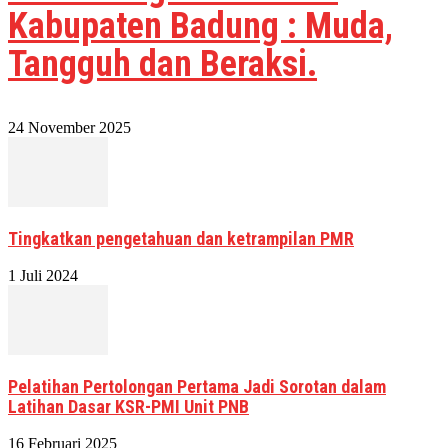
Kabupaten Badung : Muda,
Tangguh dan Beraksi.
24 November 2025
Tingkatkan pengetahuan dan ketrampilan PMR
1 Juli 2024
Pelatihan Pertolongan Pertama Jadi Sorotan dalam
Latihan Dasar KSR-PMI Unit PNB
16 Februari 2025