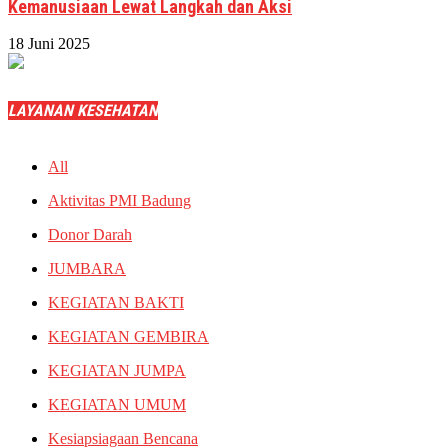
Kemanusiaan Lewat Langkah dan Aksi
18 Juni 2025
LAYANAN KESEHATAN
All
Aktivitas PMI Badung
Donor Darah
JUMBARA
KEGIATAN BAKTI
KEGIATAN GEMBIRA
KEGIATAN JUMPA
KEGIATAN UMUM
Kesiapsiagaan Bencana