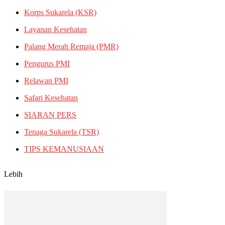
Korps Sukarela (KSR)
Layanan Kesehatan
Palang Merah Remaja (PMR)
Pengurus PMI
Relawan PMI
Safari Kesehatan
SIARAN PERS
Tenaga Sukarela (TSR)
TIPS KEMANUSIAAN
Lebih