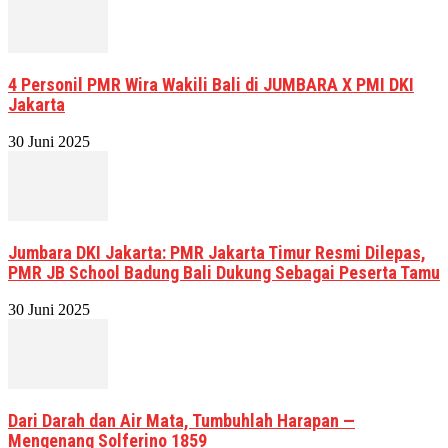
4 Personil PMR Wira Wakili Bali di JUMBARA X PMI DKI
Jakarta
30 Juni 2025
Jumbara DKI Jakarta: PMR Jakarta Timur Resmi Dilepas,
PMR JB School Badung Bali Dukung Sebagai Peserta Tamu
30 Juni 2025
Dari Darah dan Air Mata, Tumbuhlah Harapan —
Mengenang Solferino 1859