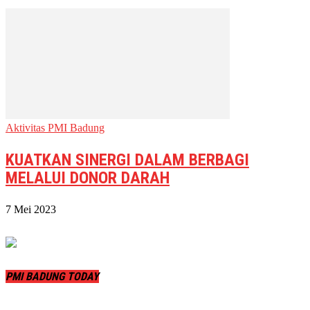
Aktivitas PMI Badung
KUATKAN SINERGI DALAM BERBAGI
MELALUI DONOR DARAH
7 Mei 2023
PMI BADUNG TODAY