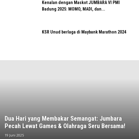
Kenalan dengan Maskot JUMBARA VI PMI
Badung 2025: MOMO, MADI, dan...
KSR Unud berlaga di Maybank Marathon 2024
Dua Hari yang Membakar Semangat: Jumbara
Pecah Lewat Games & Olahraga Seru Bersama!
19 Juni 2025