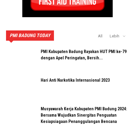
PMI BADUNG TODAY
All
Lebih
PMI Kabupaten Badung Rayakan HUT PMI ke-79
dengan Apel Peringatan, Bersih...
Hari Anti Narkotika Internasional 2023
Musyawarah Kerja Kabupaten PMI Badung 2024:
Bersama Wujudkan Sinergitas Penguatan
Kesiapsiagaan Penanggulangan Bencana