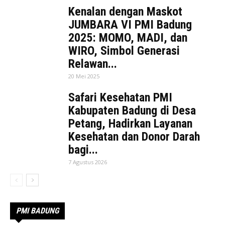
Kenalan dengan Maskot
JUMBARA VI PMI Badung
2025: MOMO, MADI, dan
WIRO, Simbol Generasi
Relawan...
20 Mei 2025
Safari Kesehatan PMI
Kabupaten Badung di Desa
Petang, Hadirkan Layanan
Kesehatan dan Donor Darah
bagi...
7 Agustus 2026
PMI BADUNG