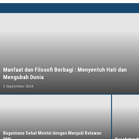
Manfaat dan Filosofi Berbagi : Menyentuh Hati dan
Mengubah Dunia
3 September 2024
Bagaimana Sehat Mental dengan Menjadi Relawan