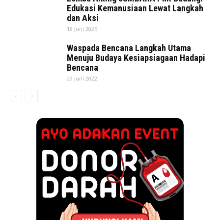
Edukasi Kemanusiaan Lewat Langkah
dan Aksi
18 Juni 2025
Waspada Bencana Langkah Utama
Menuju Budaya Kesiapsiagaan Hadapi
Bencana
29 Juni 2022