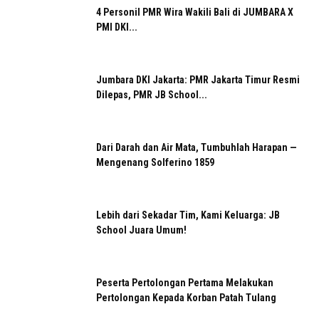
4 Personil PMR Wira Wakili Bali di JUMBARA X
PMI DKI...
Jumbara DKI Jakarta: PMR Jakarta Timur Resmi
Dilepas, PMR JB School...
Dari Darah dan Air Mata, Tumbuhlah Harapan —
Mengenang Solferino 1859
Lebih dari Sekadar Tim, Kami Keluarga: JB
School Juara Umum!
Peserta Pertolongan Pertama Melakukan
Pertolongan Kepada Korban Patah Tulang