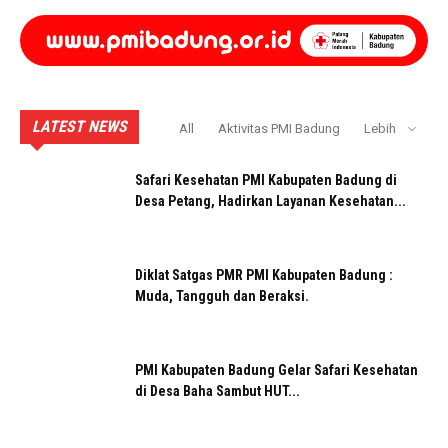
LATEST NEWS
All
Aktivitas PMI Badung
Lebih
Safari Kesehatan PMI Kabupaten Badung di
Desa Petang, Hadirkan Layanan Kesehatan...
Diklat Satgas PMR PMI Kabupaten Badung :
Muda, Tangguh dan Beraksi.
PMI Kabupaten Badung Gelar Safari Kesehatan
di Desa Baha Sambut HUT...