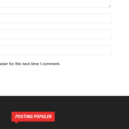
wser for the next time I comment.
POSTING POPULER