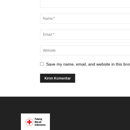
Save my name, email, and website in this bro