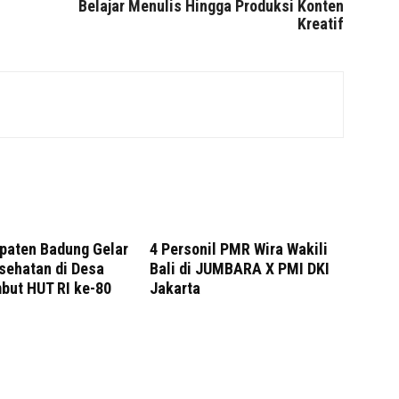
Belajar Menulis Hingga Produksi Konten
Kreatif
paten Badung Gelar
4 Personil PMR Wira Wakili
sehatan di Desa
Bali di JUMBARA X PMI DKI
but HUT RI ke-80
Jakarta