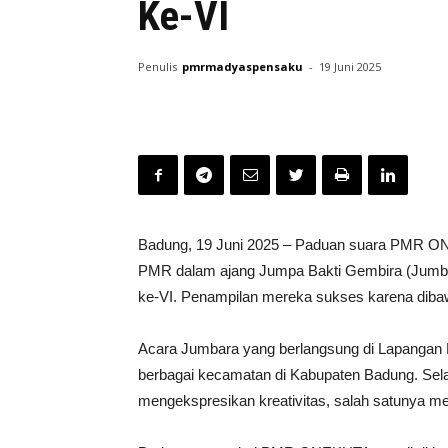
Ke-VI
Penulis
pmrmadyaspensaku
-
19 Juni 2025
Badung, 19 Juni 2025 – Paduan suara PMR 
PMR dalam ajang Jumpa Bakti Gembira (Jumb
ke-VI. Penampilan mereka sukses karena dib
Acara Jumbara yang berlangsung di Lapangan Bin
berbagai kecamatan di Kabupaten Badung. Selai
mengekspresikan kreativitas, salah satunya me