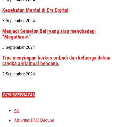
Kesehatan Mental di Era Digital
3 September 2024
Menjadi Semeton Bali yang siap menghadapi
“Megathrust”
3 September 2024
Tips menyimpan berkas pribadi dan keluarga dalam
rangka antisipasi bencana.
3 September 2024
TIPS KESEHATAN
All
Aktivitas PMI Badung