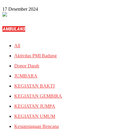
17 Desember 2024
AMBULANS
All
Aktivitas PMI Badung
Donor Darah
JUMBARA
KEGIATAN BAKTI
KEGIATAN GEMBIRA
KEGIATAN JUMPA
KEGIATAN UMUM
Kesiapsiagaan Bencana