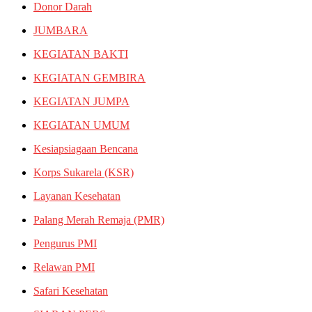
Donor Darah
JUMBARA
KEGIATAN BAKTI
KEGIATAN GEMBIRA
KEGIATAN JUMPA
KEGIATAN UMUM
Kesiapsiagaan Bencana
Korps Sukarela (KSR)
Layanan Kesehatan
Palang Merah Remaja (PMR)
Pengurus PMI
Relawan PMI
Safari Kesehatan