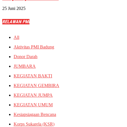
25 Juni 2025
RELAWAN PMI
All
Aktivitas PMI Badung
Donor Darah
JUMBARA
KEGIATAN BAKTI
KEGIATAN GEMBIRA
KEGIATAN JUMPA
KEGIATAN UMUM
Kesiapsiagaan Bencana
Korps Sukarela (KSR)