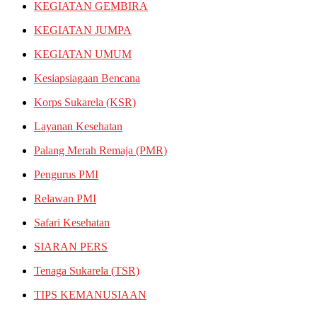
KEGIATAN GEMBIRA
KEGIATAN JUMPA
KEGIATAN UMUM
Kesiapsiagaan Bencana
Korps Sukarela (KSR)
Layanan Kesehatan
Palang Merah Remaja (PMR)
Pengurus PMI
Relawan PMI
Safari Kesehatan
SIARAN PERS
Tenaga Sukarela (TSR)
TIPS KEMANUSIAAN