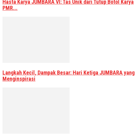
Hasta Karya JUMBARA VI: Tas Unik dari Tutup Botol Karya
PMR...
Langkah Kecil, Dampak Besar: Hari Ketiga JUMBARA yang
Menginspirasi