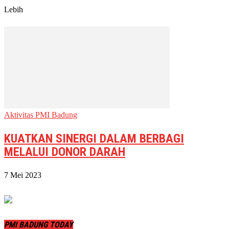
Lebih
Aktivitas PMI Badung
KUATKAN SINERGI DALAM BERBAGI
MELALUI DONOR DARAH
7 Mei 2023
PMI BADUNG TODAY