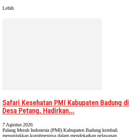
Lebih
Safari Kesehatan PMI Kabupaten Badung di
Desa Petang, Hadirkan...
7 Agustus 2026
Palang Merah Indonesia (PMI) Kabupaten Badung kembali
menunjukkan komitmennya dalam mendekatkan pelayanan