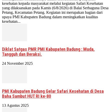
kesehatan kepada masyarakat melalui kegiatan Safari Kesehatan
yang dilaksanakan pada Kamis (6/8/2026) di Balai Serbaguna Desa
Petang, Kecamatan Petang. Kegiatan ini merupakan bagian dari
upaya PMI Kabupaten Badung dalam meningkatkan kualitas
kesehatan...
Diklat Satgas PMR PMI Kabupaten Badung : Muda,
Tangguh dan Beraksi.
24 November 2025
PMI Kabupaten Badung Gelar Safari Kesehatan di Desa
Baha Sambut HUT RI ke-80
13 Agustus 2025