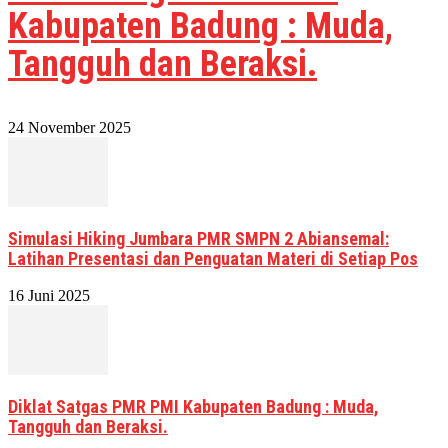
Kabupaten Badung : Muda,
Tangguh dan Beraksi.
24 November 2025
Simulasi Hiking Jumbara PMR SMPN 2 Abiansemal:
Latihan Presentasi dan Penguatan Materi di Setiap Pos
16 Juni 2025
Diklat Satgas PMR PMI Kabupaten Badung : Muda,
Tangguh dan Beraksi.