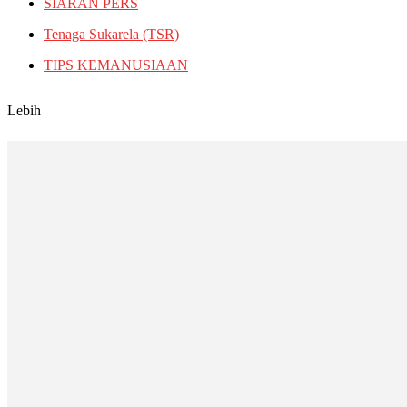
SIARAN PERS
Tenaga Sukarela (TSR)
TIPS KEMANUSIAAN
Lebih