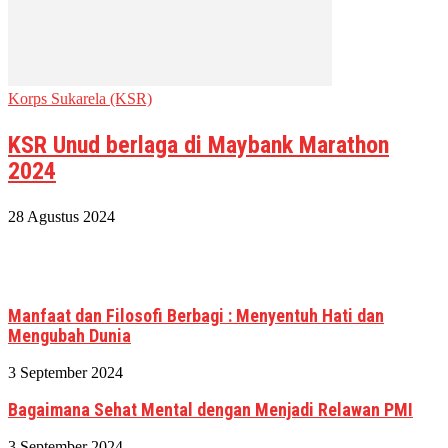
Korps Sukarela (KSR)
KSR Unud berlaga di Maybank Marathon
2024
28 Agustus 2024
Manfaat dan Filosofi Berbagi : Menyentuh Hati dan
Mengubah Dunia
3 September 2024
Bagaimana Sehat Mental dengan Menjadi Relawan PMI
3 September 2024