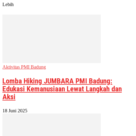
Lebih
Aktivitas PMI Badung
Lomba Hiking JUMBARA PMI Badung:
Edukasi Kemanusiaan Lewat Langkah dan
Aksi
18 Juni 2025