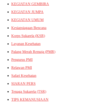
KEGIATAN GEMBIRA
KEGIATAN JUMPA
KEGIATAN UMUM
Kesiapsiagaan Bencana
Korps Sukarela (KSR)
Layanan Kesehatan
Palang Merah Remaja (PMR)
Pengurus PMI
Relawan PMI
Safari Kesehatan
SIARAN PERS
Tenaga Sukarela (TSR)
TIPS KEMANUSIAAN