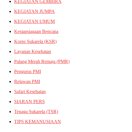
KEGIATAN GEMBIRA
KEGIATAN JUMPA
KEGIATAN UMUM
Kesiapsiagaan Bencana
Korps Sukarela (KSR)
Layanan Kesehatan
Palang Merah Remaja (PMR)
Pengurus PMI
Relawan PMI
Safari Kesehatan
SIARAN PERS
Tenaga Sukarela (TSR)
TIPS KEMANUSIAAN