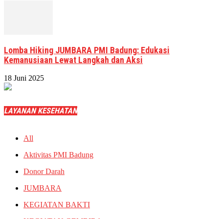
Lomba Hiking JUMBARA PMI Badung: Edukasi
Kemanusiaan Lewat Langkah dan Aksi
18 Juni 2025
LAYANAN KESEHATAN
All
Aktivitas PMI Badung
Donor Darah
JUMBARA
KEGIATAN BAKTI