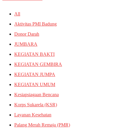
All
Aktivitas PMI Badung
Donor Darah
JUMBARA
KEGIATAN BAKTI
KEGIATAN GEMBIRA
KEGIATAN JUMPA
KEGIATAN UMUM
Kesiapsiagaan Bencana
Korps Sukarela (KSR)
Layanan Kesehatan
Palang Merah Remaja (PMR)