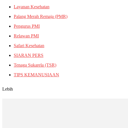
Layanan Kesehatan
Palang Merah Remaja (PMR)
Pengurus PMI
Relawan PMI
Safari Kesehatan
SIARAN PERS
Tenaga Sukarela (TSR)
TIPS KEMANUSIAAN
Lebih