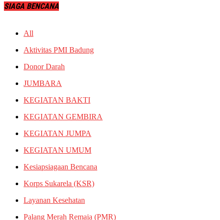
SIAGA BENCANA
All
Aktivitas PMI Badung
Donor Darah
JUMBARA
KEGIATAN BAKTI
KEGIATAN GEMBIRA
KEGIATAN JUMPA
KEGIATAN UMUM
Kesiapsiagaan Bencana
Korps Sukarela (KSR)
Layanan Kesehatan
Palang Merah Remaja (PMR)