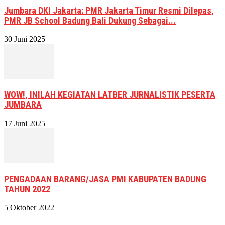
Jumbara DKI Jakarta: PMR Jakarta Timur Resmi Dilepas,
PMR JB School Badung Bali Dukung Sebagai...
30 Juni 2025
WOW!, INILAH KEGIATAN LATBER JURNALISTIK PESERTA
JUMBARA
17 Juni 2025
PENGADAAN BARANG/JASA PMI KABUPATEN BADUNG
TAHUN 2022
5 Oktober 2022