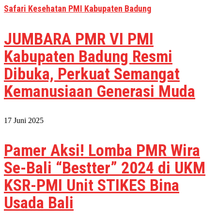
Safari Kesehatan PMI Kabupaten Badung
JUMBARA PMR VI PMI
Kabupaten Badung Resmi
Dibuka, Perkuat Semangat
Kemanusiaan Generasi Muda
17 Juni 2025
Pamer Aksi! Lomba PMR Wira
Se-Bali “Bestter” 2024 di UKM
KSR-PMI Unit STIKES Bina
Usada Bali