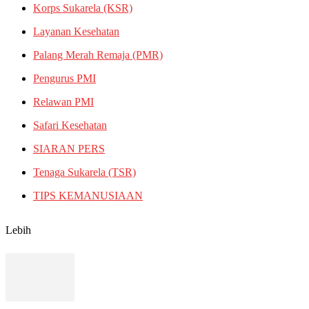
Korps Sukarela (KSR)
Layanan Kesehatan
Palang Merah Remaja (PMR)
Pengurus PMI
Relawan PMI
Safari Kesehatan
SIARAN PERS
Tenaga Sukarela (TSR)
TIPS KEMANUSIAAN
Lebih