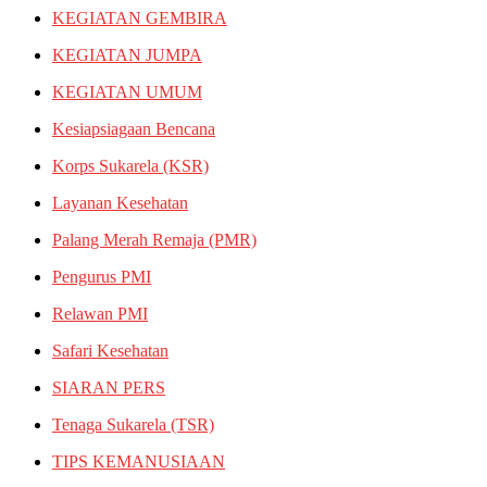
KEGIATAN GEMBIRA
KEGIATAN JUMPA
KEGIATAN UMUM
Kesiapsiagaan Bencana
Korps Sukarela (KSR)
Layanan Kesehatan
Palang Merah Remaja (PMR)
Pengurus PMI
Relawan PMI
Safari Kesehatan
SIARAN PERS
Tenaga Sukarela (TSR)
TIPS KEMANUSIAAN