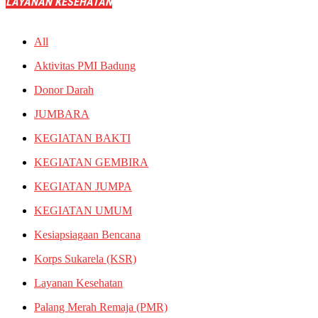
LAYANAN KESEHATAN
All
Aktivitas PMI Badung
Donor Darah
JUMBARA
KEGIATAN BAKTI
KEGIATAN GEMBIRA
KEGIATAN JUMPA
KEGIATAN UMUM
Kesiapsiagaan Bencana
Korps Sukarela (KSR)
Layanan Kesehatan
Palang Merah Remaja (PMR)