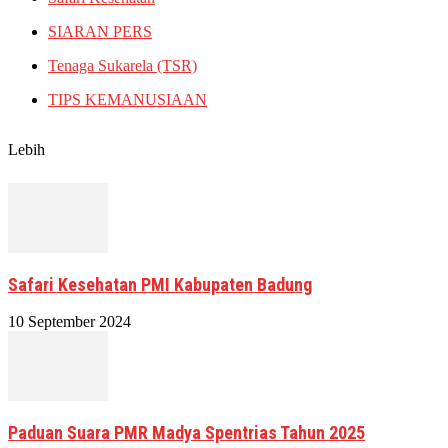
SIARAN PERS
Tenaga Sukarela (TSR)
TIPS KEMANUSIAAN
Lebih
Safari Kesehatan PMI Kabupaten Badung
10 September 2024
Paduan Suara PMR Madya Spentrias Tahun 2025