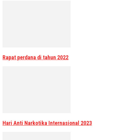
Rapat perdana di tahun 2022
Hari Anti Narkotika Internasional 2023