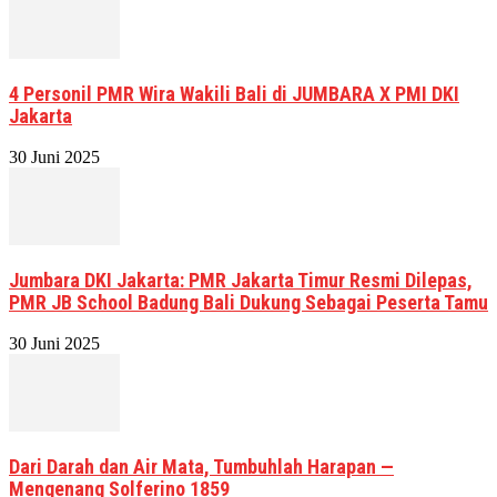
4 Personil PMR Wira Wakili Bali di JUMBARA X PMI DKI
Jakarta
30 Juni 2025
Jumbara DKI Jakarta: PMR Jakarta Timur Resmi Dilepas,
PMR JB School Badung Bali Dukung Sebagai Peserta Tamu
30 Juni 2025
Dari Darah dan Air Mata, Tumbuhlah Harapan —
Mengenang Solferino 1859