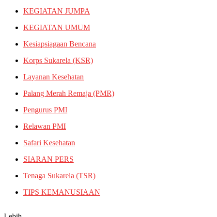
KEGIATAN JUMPA
KEGIATAN UMUM
Kesiapsiagaan Bencana
Korps Sukarela (KSR)
Layanan Kesehatan
Palang Merah Remaja (PMR)
Pengurus PMI
Relawan PMI
Safari Kesehatan
SIARAN PERS
Tenaga Sukarela (TSR)
TIPS KEMANUSIAAN
Lebih