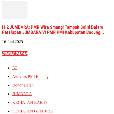
H-2 JUMBARA: PMR Wira Smangi Tampak Solid Dalam
Persiapan JUMBARA VI PMR PMI Kabupaten Badung...
16 Juni 2025
DONOR DARAH
All
Aktivitas PMI Badung
Donor Darah
JUMBARA
KEGIATAN BAKTI
KEGIATAN GEMBIRA