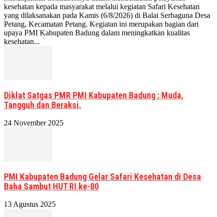
kesehatan kepada masyarakat melalui kegiatan Safari Kesehatan
yang dilaksanakan pada Kamis (6/8/2026) di Balai Serbaguna Desa
Petang, Kecamatan Petang. Kegiatan ini merupakan bagian dari
upaya PMI Kabupaten Badung dalam meningkatkan kualitas
kesehatan...
Diklat Satgas PMR PMI Kabupaten Badung : Muda,
Tangguh dan Beraksi.
24 November 2025
PMI Kabupaten Badung Gelar Safari Kesehatan di Desa
Baha Sambut HUT RI ke-80
13 Agustus 2025