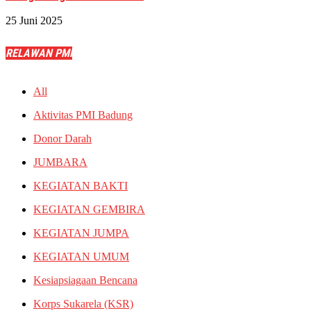
25 Juni 2025
RELAWAN PMI
All
Aktivitas PMI Badung
Donor Darah
JUMBARA
KEGIATAN BAKTI
KEGIATAN GEMBIRA
KEGIATAN JUMPA
KEGIATAN UMUM
Kesiapsiagaan Bencana
Korps Sukarela (KSR)