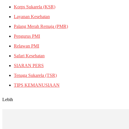
Korps Sukarela (KSR)
Layanan Kesehatan
Palang Merah Remaja (PMR)
Pengurus PMI
Relawan PMI
Safari Kesehatan
SIARAN PERS
Tenaga Sukarela (TSR)
TIPS KEMANUSIAAN
Lebih