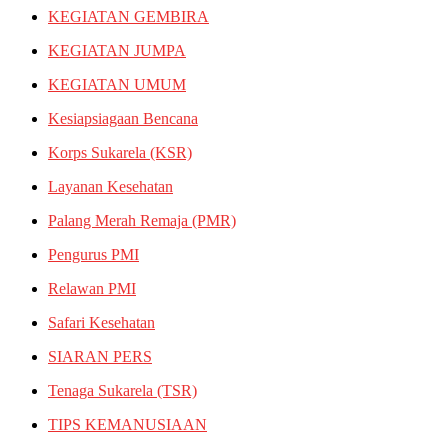
KEGIATAN GEMBIRA
KEGIATAN JUMPA
KEGIATAN UMUM
Kesiapsiagaan Bencana
Korps Sukarela (KSR)
Layanan Kesehatan
Palang Merah Remaja (PMR)
Pengurus PMI
Relawan PMI
Safari Kesehatan
SIARAN PERS
Tenaga Sukarela (TSR)
TIPS KEMANUSIAAN