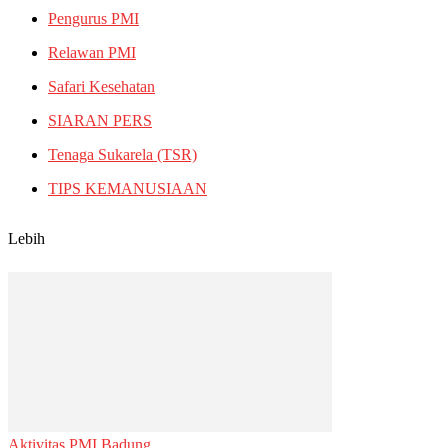
Pengurus PMI
Relawan PMI
Safari Kesehatan
SIARAN PERS
Tenaga Sukarela (TSR)
TIPS KEMANUSIAAN
Lebih
Aktivitas PMI Badung