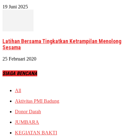
19 Juni 2025
Latihan Bersama Tingkatkan Ketrampilan Menolong
Sesama
25 Februari 2020
SIAGA BENCANA
All
Aktivitas PMI Badung
Donor Darah
JUMBARA
KEGIATAN BAKTI