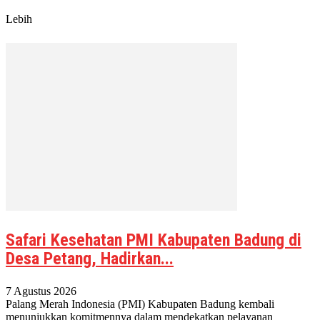
Lebih
Safari Kesehatan PMI Kabupaten Badung di
Desa Petang, Hadirkan...
7 Agustus 2026
Palang Merah Indonesia (PMI) Kabupaten Badung kembali
menunjukkan komitmennya dalam mendekatkan pelayanan