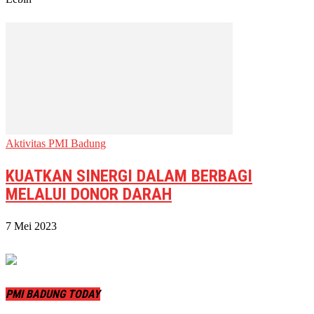
Aktivitas PMI Badung
KUATKAN SINERGI DALAM BERBAGI
MELALUI DONOR DARAH
7 Mei 2023
PMI BADUNG TODAY