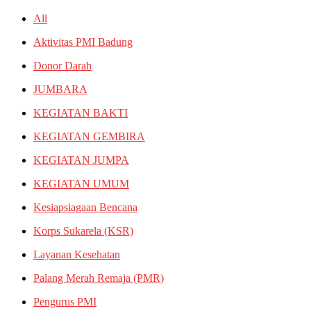
All
Aktivitas PMI Badung
Donor Darah
JUMBARA
KEGIATAN BAKTI
KEGIATAN GEMBIRA
KEGIATAN JUMPA
KEGIATAN UMUM
Kesiapsiagaan Bencana
Korps Sukarela (KSR)
Layanan Kesehatan
Palang Merah Remaja (PMR)
Pengurus PMI