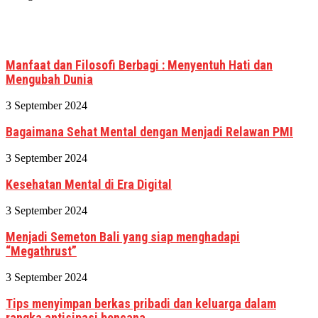
Manfaat dan Filosofi Berbagi : Menyentuh Hati dan
Mengubah Dunia
3 September 2024
Bagaimana Sehat Mental dengan Menjadi Relawan PMI
3 September 2024
Kesehatan Mental di Era Digital
3 September 2024
Menjadi Semeton Bali yang siap menghadapi
“Megathrust”
3 September 2024
Tips menyimpan berkas pribadi dan keluarga dalam
rangka antisipasi bencana.