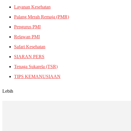
Layanan Kesehatan
Palang Merah Remaja (PMR)
Pengurus PMI
Relawan PMI
Safari Kesehatan
SIARAN PERS
Tenaga Sukarela (TSR)
TIPS KEMANUSIAAN
Lebih