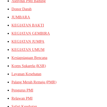
Aktivitas PMI Badung
Donor Darah
JUMBARA
KEGIATAN BAKTI
KEGIATAN GEMBIRA
KEGIATAN JUMPA
KEGIATAN UMUM
Kesiapsiagaan Bencana
Korps Sukarela (KSR)
Layanan Kesehatan
Palang Merah Remaja (PMR)
Pengurus PMI
Relawan PMI
Safari Kesehatan