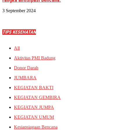
3 September 2024
TIPS KESEHATAN
All
Aktivitas PMI Badung
Donor Darah
JUMBARA
KEGIATAN BAKTI
KEGIATAN GEMBIRA
KEGIATAN JUMPA
KEGIATAN UMUM
Kesiapsiagaan Bencana