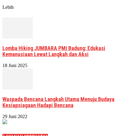
Lebih
Lomba Hiking JUMBARA PMI Badung: Edukasi
Kemanusiaan Lewat Langkah dan Aksi
18 Juni 2025
Waspada Bencana Langkah Utama Menuju Budaya
Kesiapsiagaan Hadapi Bencana
29 Juni 2022