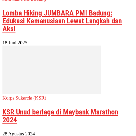
Lomba Hiking JUMBARA PMI Badung:
Edukasi Kemanusiaan Lewat Langkah dan
Aksi
18 Juni 2025
Korps Sukarela (KSR)
KSR Unud berlaga di Maybank Marathon
2024
28 Agustus 2024