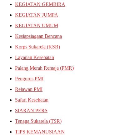
KEGIATAN GEMBIRA
KEGIATAN JUMPA
KEGIATAN UMUM
Kesiapsiagaan Bencana
Korps Sukarela (KSR)
Layanan Kesehatan
Palang Merah Remaja (PMR)
Pengurus PMI
Relawan PMI
Safari Kesehatan
SIARAN PERS
Tenaga Sukarela (TSR)
TIPS KEMANUSIAAN