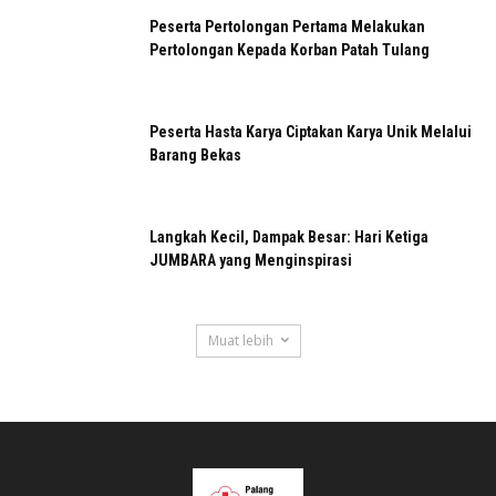
Peserta Pertolongan Pertama Melakukan
Pertolongan Kepada Korban Patah Tulang
Peserta Hasta Karya Ciptakan Karya Unik Melalui
Barang Bekas
Langkah Kecil, Dampak Besar: Hari Ketiga
JUMBARA yang Menginspirasi
Muat lebih