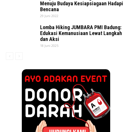
Menuju Budaya Kesiapsiagaan Hadapi
Bencana
29 Juni 2022
Lomba Hiking JUMBARA PMI Badung:
Edukasi Kemanusiaan Lewat Langkah
dan Aksi
18 Juni 2025