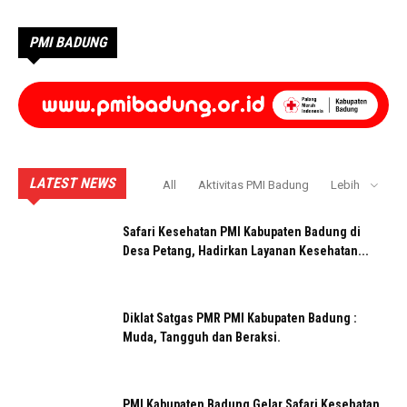
PMI BADUNG
LATEST NEWS
All
Aktivitas PMI Badung
Lebih
Safari Kesehatan PMI Kabupaten Badung di
Desa Petang, Hadirkan Layanan Kesehatan...
Diklat Satgas PMR PMI Kabupaten Badung :
Muda, Tangguh dan Beraksi.
PMI Kabupaten Badung Gelar Safari Kesehatan