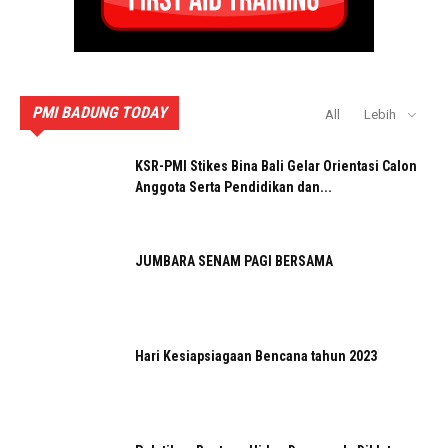
PMI BADUNG TODAY
All
Lebih
KSR-PMI Stikes Bina Bali Gelar Orientasi Calon
Anggota Serta Pendidikan dan...
JUMBARA SENAM PAGI BERSAMA
Hari Kesiapsiagaan Bencana tahun 2023