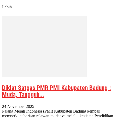
Lebih
Diklat Satgas PMR PMI Kabupaten Badung :
Muda, Tangguh...
24 November 2025
Palang Merah Indonesia (PMI) Kabupaten Badung kembali
memperkuat barisan relawan mudanya melalui kegiatan Pendidikan