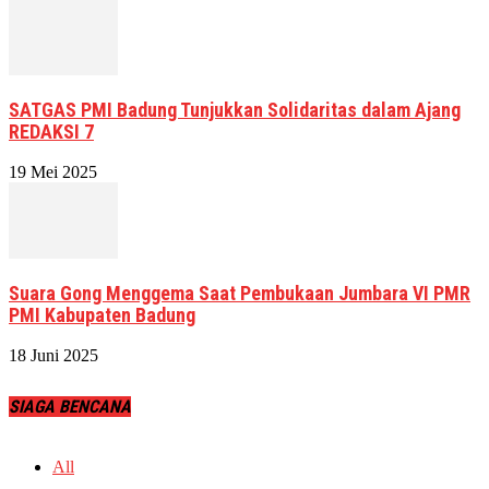
SATGAS PMI Badung Tunjukkan Solidaritas dalam Ajang
REDAKSI 7
19 Mei 2025
Suara Gong Menggema Saat Pembukaan Jumbara VI PMR
PMI Kabupaten Badung
18 Juni 2025
SIAGA BENCANA
All