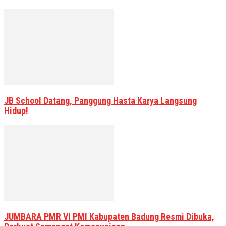
JB School Datang, Panggung Hasta Karya Langsung
Hidup!
JUMBARA PMR VI PMI Kabupaten Badung Resmi Dibuka,