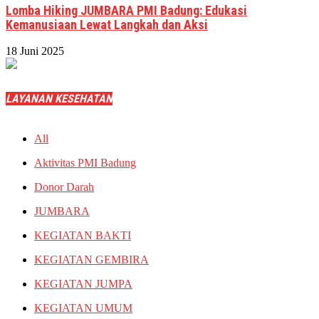
Lomba Hiking JUMBARA PMI Badung: Edukasi
Kemanusiaan Lewat Langkah dan Aksi
18 Juni 2025
LAYANAN KESEHATAN
All
Aktivitas PMI Badung
Donor Darah
JUMBARA
KEGIATAN BAKTI
KEGIATAN GEMBIRA
KEGIATAN JUMPA
KEGIATAN UMUM