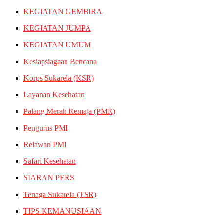
KEGIATAN GEMBIRA
KEGIATAN JUMPA
KEGIATAN UMUM
Kesiapsiagaan Bencana
Korps Sukarela (KSR)
Layanan Kesehatan
Palang Merah Remaja (PMR)
Pengurus PMI
Relawan PMI
Safari Kesehatan
SIARAN PERS
Tenaga Sukarela (TSR)
TIPS KEMANUSIAAN