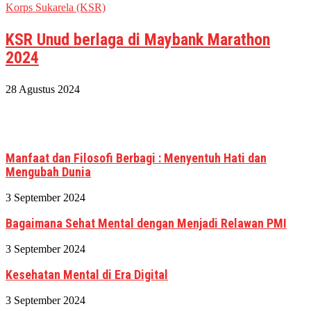
Korps Sukarela (KSR)
KSR Unud berlaga di Maybank Marathon
2024
28 Agustus 2024
Manfaat dan Filosofi Berbagi : Menyentuh Hati dan
Mengubah Dunia
3 September 2024
Bagaimana Sehat Mental dengan Menjadi Relawan PMI
3 September 2024
Kesehatan Mental di Era Digital
3 September 2024