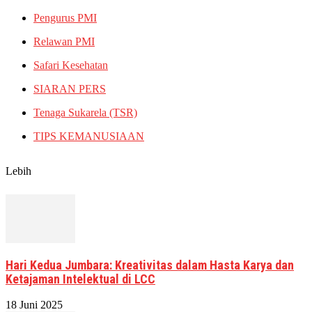
Pengurus PMI
Relawan PMI
Safari Kesehatan
SIARAN PERS
Tenaga Sukarela (TSR)
TIPS KEMANUSIAAN
Lebih
Hari Kedua Jumbara: Kreativitas dalam Hasta Karya dan
Ketajaman Intelektual di LCC
18 Juni 2025