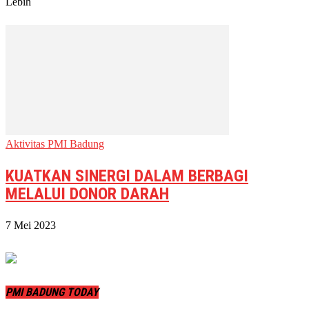
Lebih
Aktivitas PMI Badung
KUATKAN SINERGI DALAM BERBAGI
MELALUI DONOR DARAH
7 Mei 2023
PMI BADUNG TODAY