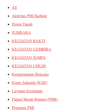
All
Aktivitas PMI Badung
Donor Darah
JUMBARA
KEGIATAN BAKTI
KEGIATAN GEMBIRA
KEGIATAN JUMPA
KEGIATAN UMUM
Kesiapsiagaan Bencana
Korps Sukarela (KSR)
Layanan Kesehatan
Palang Merah Remaja (PMR)
Pengurus PMI