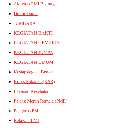
Aktivitas PMI Badung
Donor Darah
JUMBARA
KEGIATAN BAKTI
KEGIATAN GEMBIRA
KEGIATAN JUMPA
KEGIATAN UMUM
Kesiapsiagaan Bencana
Korps Sukarela (KSR)
Layanan Kesehatan
Palang Merah Remaja (PMR)
Pengurus PMI
Relawan PMI