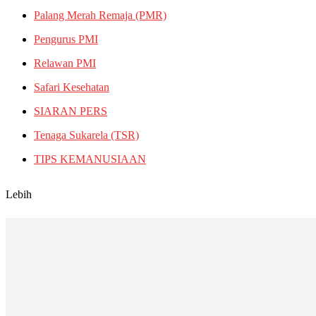
Palang Merah Remaja (PMR)
Pengurus PMI
Relawan PMI
Safari Kesehatan
SIARAN PERS
Tenaga Sukarela (TSR)
TIPS KEMANUSIAAN
Lebih