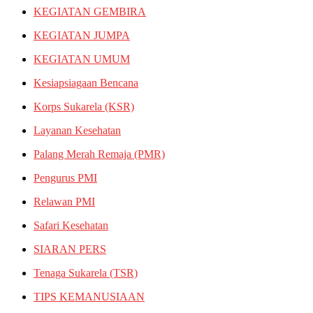
KEGIATAN GEMBIRA
KEGIATAN JUMPA
KEGIATAN UMUM
Kesiapsiagaan Bencana
Korps Sukarela (KSR)
Layanan Kesehatan
Palang Merah Remaja (PMR)
Pengurus PMI
Relawan PMI
Safari Kesehatan
SIARAN PERS
Tenaga Sukarela (TSR)
TIPS KEMANUSIAAN