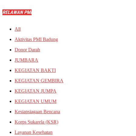
RELAWAN PMI
All
Aktivitas PMI Badung
Donor Darah
JUMBARA
KEGIATAN BAKTI
KEGIATAN GEMBIRA
KEGIATAN JUMPA
KEGIATAN UMUM
Kesiapsiagaan Bencana
Korps Sukarela (KSR)
Layanan Kesehatan