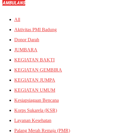
AMBULANS
All
Aktivitas PMI Badung
Donor Darah
JUMBARA
KEGIATAN BAKTI
KEGIATAN GEMBIRA
KEGIATAN JUMPA
KEGIATAN UMUM
Kesiapsiagaan Bencana
Korps Sukarela (KSR)
Layanan Kesehatan
Palang Merah Remaja (PMR)