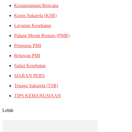
Kesiapsiagaan Bencana
Korps Sukarela (KSR)
Layanan Kesehatan
Palang Merah Remaja (PMR)
Pengurus PMI
Relawan PMI
Safari Kesehatan
SIARAN PERS
Tenaga Sukarela (TSR)
TIPS KEMANUSIAAN
Lebih