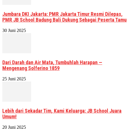
Jumbara DKI Jakarta: PMR Jakarta Timur Resmi Dilepas,
PMR JB School Badung Bali Dukung Sebagai Peserta Tamu
30 Juni 2025
Dari Darah dan Air Mata, Tumbuhlah Harapan —
Mengenang Solferino 1859
25 Juni 2025
Lebih dari Sekadar Tim, Kami Keluarga: JB School Juara
Umum!
20 Juni 2025