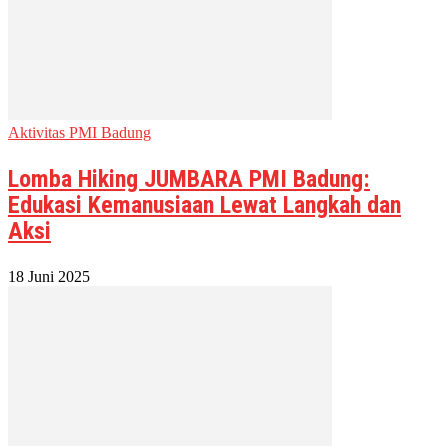
Aktivitas PMI Badung
Lomba Hiking JUMBARA PMI Badung:
Edukasi Kemanusiaan Lewat Langkah dan
Aksi
18 Juni 2025