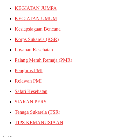
KEGIATAN JUMPA
KEGIATAN UMUM
Kesiapsiagaan Bencana
Korps Sukarela (KSR)
Layanan Kesehatan
Palang Merah Remaja (PMR)
Pengurus PMI
Relawan PMI
Safari Kesehatan
SIARAN PERS
Tenaga Sukarela (TSR)
TIPS KEMANUSIAAN