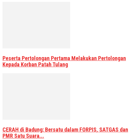
Peserta Pertolongan Pertama Melakukan Pertolongan
Kepada Korban Patah Tulang
CERAH di Badung: Bersatu dalam FORPIS, SATGAS dan
PMR Satu Suara...