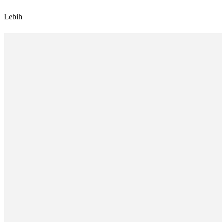
Lebih