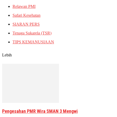
Relawan PMI
Safari Kesehatan
SIARAN PERS
Tenaga Sukarela (TSR)
TIPS KEMANUSIAAN
Lebih
Pengesahan PMR Wira SMAN 3 Mengwi