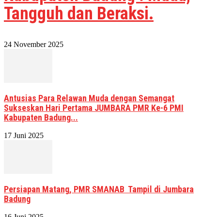
Tangguh dan Beraksi.
24 November 2025
Antusias Para Relawan Muda dengan Semangat
Sukseskan Hari Pertama JUMBARA PMR Ke-6 PMI
Kabupaten Badung...
17 Juni 2025
Persiapan Matang, PMR SMANAB Tampil di Jumbara
Badung
16 Juni 2025