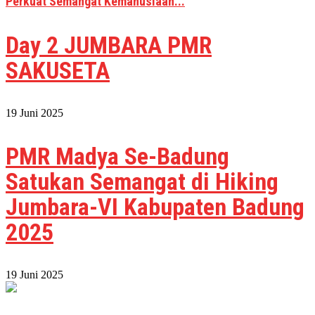
Perkuat Semangat Kemanusiaan...
Day 2 JUMBARA PMR
SAKUSETA
19 Juni 2025
PMR Madya Se-Badung
Satukan Semangat di Hiking
Jumbara-VI Kabupaten Badung
2025
19 Juni 2025