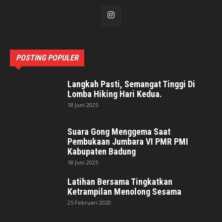
POSTING POPULER
Langkah Pasti, Semangat Tinggi Di
Lomba Hiking Hari Kedua.
18 Juni 2025
Suara Gong Menggema Saat
Pembukaan Jumbara VI PMR PMI
Kabupaten Badung
18 Juni 2025
Latihan Bersama Tingkatkan
Ketrampilan Menolong Sesama
25 Februari 2020