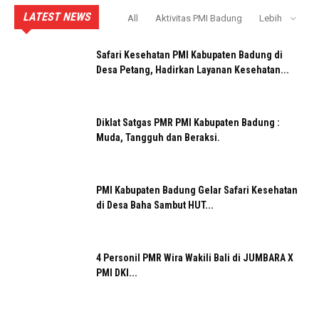
LATEST NEWS
All
Aktivitas PMI Badung
Lebih
Safari Kesehatan PMI Kabupaten Badung di
Desa Petang, Hadirkan Layanan Kesehatan...
Diklat Satgas PMR PMI Kabupaten Badung :
Muda, Tangguh dan Beraksi.
PMI Kabupaten Badung Gelar Safari Kesehatan
di Desa Baha Sambut HUT...
4 Personil PMR Wira Wakili Bali di JUMBARA X
PMI DKI...