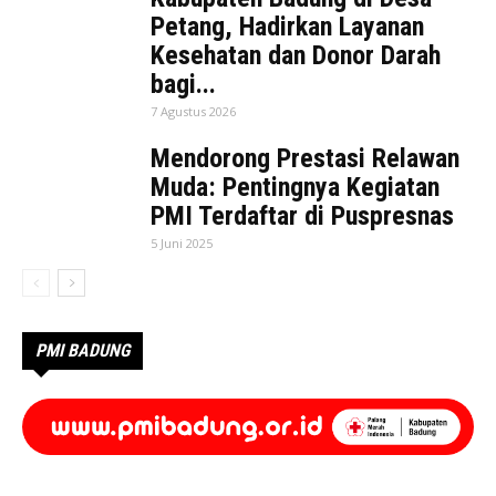
Petang, Hadirkan Layanan
Kesehatan dan Donor Darah
bagi...
7 Agustus 2026
Mendorong Prestasi Relawan
Muda: Pentingnya Kegiatan
PMI Terdaftar di Puspresnas
5 Juni 2025
PMI BADUNG