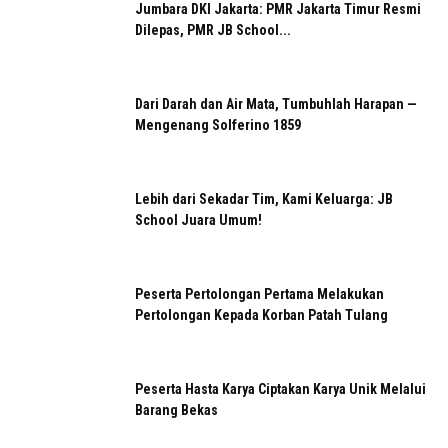
Jumbara DKI Jakarta: PMR Jakarta Timur Resmi
Dilepas, PMR JB School...
Dari Darah dan Air Mata, Tumbuhlah Harapan —
Mengenang Solferino 1859
Lebih dari Sekadar Tim, Kami Keluarga: JB
School Juara Umum!
Peserta Pertolongan Pertama Melakukan
Pertolongan Kepada Korban Patah Tulang
Peserta Hasta Karya Ciptakan Karya Unik Melalui
Barang Bekas