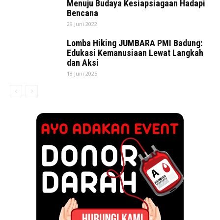
Menuju Budaya Kesiapsiagaan Hadapi
Bencana
29 Juni 2022
Lomba Hiking JUMBARA PMI Badung:
Edukasi Kemanusiaan Lewat Langkah
dan Aksi
18 Juni 2025