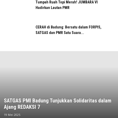
Tumpah Ruah Topi Merah! JUMBARA VI
Hadirkan Lautan PMR
CERAH di Badung: Bersatu dalam FORPIS,
SATGAS dan PMR Satu Suara...
SATGAS PMI Badung Tunjukkan Solidaritas dalam
Ajang REDAKSI 7
19 Mei 2025