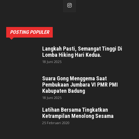
POSTING POPULER
Langkah Pasti, Semangat Tinggi Di
Lomba Hiking Hari Kedua.
18 Juni 2025
Suara Gong Menggema Saat
Pembukaan Jumbara VI PMR PMI
Kabupaten Badung
18 Juni 2025
Latihan Bersama Tingkatkan
Ketrampilan Menolong Sesama
25 Februari 2020