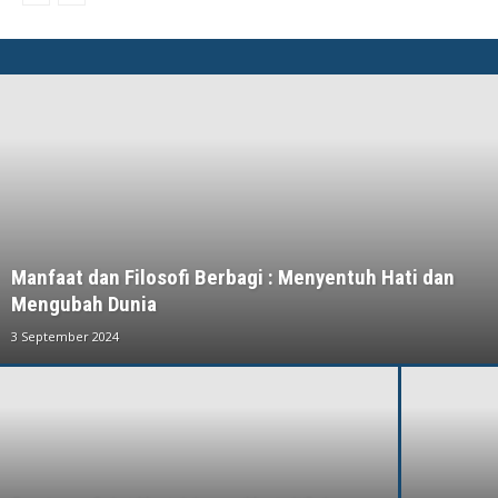
Manfaat dan Filosofi Berbagi : Menyentuh Hati dan
Mengubah Dunia
3 September 2024