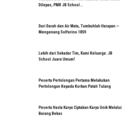
Dilepas, PMR JB School...
Dari Darah dan Air Mata, Tumbuhlah Harapan —
Mengenang Solferino 1859
Lebih dari Sekadar Tim, Kami Keluarga: JB
School Juara Umum!
Peserta Pertolongan Pertama Melakukan
Pertolongan Kepada Korban Patah Tulang
Peserta Hasta Karya Ciptakan Karya Unik Melalui
Barang Bekas