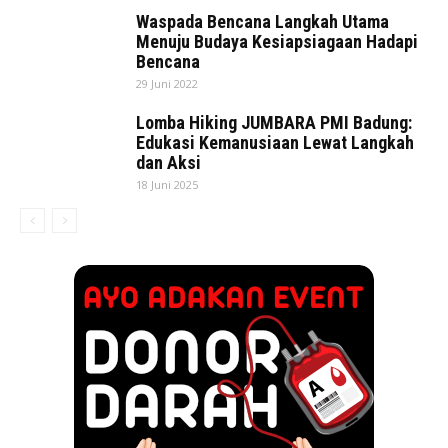
Waspada Bencana Langkah Utama
Menuju Budaya Kesiapsiagaan Hadapi
Bencana
29 Juni 2022
Lomba Hiking JUMBARA PMI Badung:
Edukasi Kemanusiaan Lewat Langkah
dan Aksi
18 Juni 2025