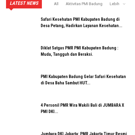
LATEST NEWS
All
Aktivitas PMI Badung
Lebih
Safari Kesehatan PMI Kabupaten Badung di
Desa Petang, Hadirkan Layanan Kesehatan...
Diklat Satgas PMR PMI Kabupaten Badung :
Muda, Tangguh dan Beraksi.
PMI Kabupaten Badung Gelar Safari Kesehatan
di Desa Baha Sambut HUT...
4 Personil PMR Wira Wakili Bali di JUMBARA X
PMI DKI...
Jumbara DKI Jakarta: PMR Jakarta Timur Resmi