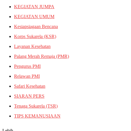
KEGIATAN JUMPA
KEGIATAN UMUM
Kesiapsiagaan Bencana
Korps Sukarela (KSR)
Layanan Kesehatan
Palang Merah Remaja (PMR)
Pengurus PMI
Relawan PMI
Safari Kesehatan
SIARAN PERS
Tenaga Sukarela (TSR)
TIPS KEMANUSIAAN
Lebih