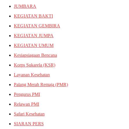
JUMBARA
KEGIATAN BAKTI
KEGIATAN GEMBIRA
KEGIATAN JUMPA
KEGIATAN UMUM
Kesiapsiagaan Bencana
Korps Sukarela (KSR)
Layanan Kesehatan
Palang Merah Remaja (PMR)
Pengurus PMI
Relawan PMI
Safari Kesehatan
SIARAN PERS