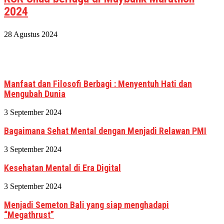
2024
28 Agustus 2024
Manfaat dan Filosofi Berbagi : Menyentuh Hati dan
Mengubah Dunia
3 September 2024
Bagaimana Sehat Mental dengan Menjadi Relawan PMI
3 September 2024
Kesehatan Mental di Era Digital
3 September 2024
Menjadi Semeton Bali yang siap menghadapi
“Megathrust”