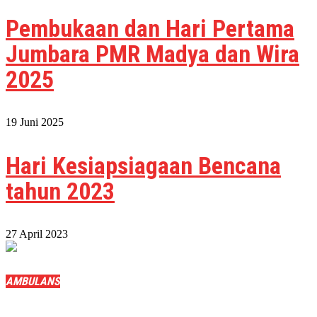
Pembukaan dan Hari Pertama
Jumbara PMR Madya dan Wira
2025
19 Juni 2025
Hari Kesiapsiagaan Bencana
tahun 2023
27 April 2023
AMBULANS