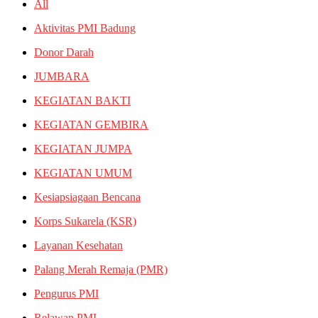
All
Aktivitas PMI Badung
Donor Darah
JUMBARA
KEGIATAN BAKTI
KEGIATAN GEMBIRA
KEGIATAN JUMPA
KEGIATAN UMUM
Kesiapsiagaan Bencana
Korps Sukarela (KSR)
Layanan Kesehatan
Palang Merah Remaja (PMR)
Pengurus PMI
Relawan PMI