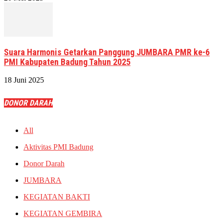
Suara Harmonis Getarkan Panggung JUMBARA PMR ke-6
PMI Kabupaten Badung Tahun 2025
18 Juni 2025
DONOR DARAH
All
Aktivitas PMI Badung
Donor Darah
JUMBARA
KEGIATAN BAKTI
KEGIATAN GEMBIRA