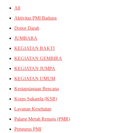
All
Aktivitas PMI Badung
Donor Darah
JUMBARA
KEGIATAN BAKTI
KEGIATAN GEMBIRA
KEGIATAN JUMPA
KEGIATAN UMUM
Kesiapsiagaan Bencana
Korps Sukarela (KSR)
Layanan Kesehatan
Palang Merah Remaja (PMR)
Pengurus PMI