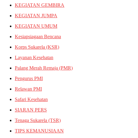
KEGIATAN GEMBIRA
KEGIATAN JUMPA
KEGIATAN UMUM
Kesiapsiagaan Bencana
Korps Sukarela (KSR)
Layanan Kesehatan
Palang Merah Remaja (PMR)
Pengurus PMI
Relawan PMI
Safari Kesehatan
SIARAN PERS
Tenaga Sukarela (TSR)
TIPS KEMANUSIAAN