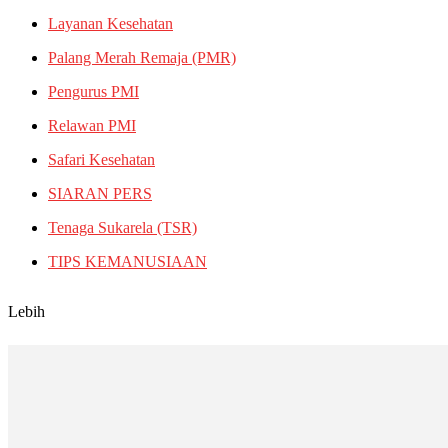
Layanan Kesehatan
Palang Merah Remaja (PMR)
Pengurus PMI
Relawan PMI
Safari Kesehatan
SIARAN PERS
Tenaga Sukarela (TSR)
TIPS KEMANUSIAAN
Lebih