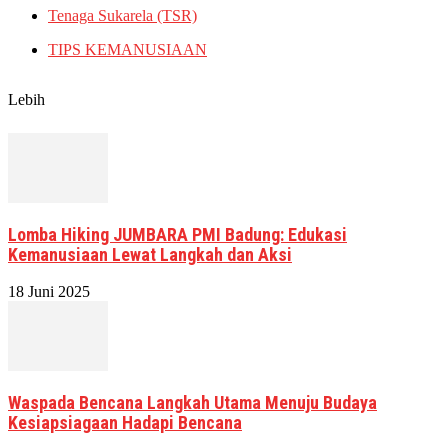
Tenaga Sukarela (TSR)
TIPS KEMANUSIAAN
Lebih
Lomba Hiking JUMBARA PMI Badung: Edukasi
Kemanusiaan Lewat Langkah dan Aksi
18 Juni 2025
Waspada Bencana Langkah Utama Menuju Budaya
Kesiapsiagaan Hadapi Bencana