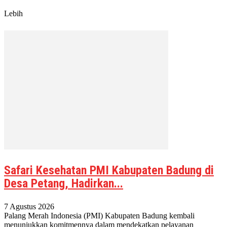
Lebih
Safari Kesehatan PMI Kabupaten Badung di
Desa Petang, Hadirkan...
7 Agustus 2026
Palang Merah Indonesia (PMI) Kabupaten Badung kembali
menunjukkan komitmennya dalam mendekatkan pelayanan