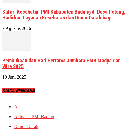
Safari Kesehatan PMI Kabupaten Badung di Desa Petang,
Hadirkan Layanan Kesehatan dan Donor Darah bagi...
7 Agustus 2026
Pembukaan dan Hari Pertama Jumbara PMR Madya dan
Wira 2025
19 Juni 2025
SIAGA BENCANA
All
Aktivitas PMI Badung
Donor Darah