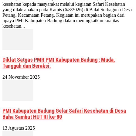
kesehatan kepada masyarakat melalui kegiatan Safari Kesehatan
yang dilaksanakan pada Kamis (6/8/2026) di Balai Serbaguna Desa
Petang, Kecamatan Petang. Kegiatan ini merupakan bagian dari
upaya PMI Kabupaten Badung dalam meningkatkan kualitas
kesehatan...
Diklat Satgas PMR PMI Kabupaten Badung : Muda,
Tangguh dan Beraksi.
24 November 2025
PMI Kabupaten Badung Gelar Safari Kesehatan di Desa
Baha Sambut HUT RI ke-80
13 Agustus 2025