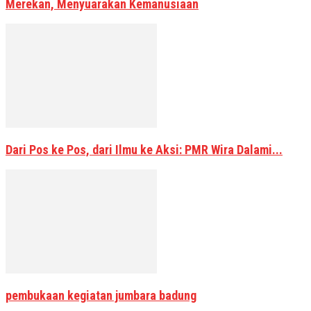
Merekan, Menyuarakan Kemanusiaan
Dari Pos ke Pos, dari Ilmu ke Aksi: PMR Wira Dalami...
pembukaan kegiatan jumbara badung