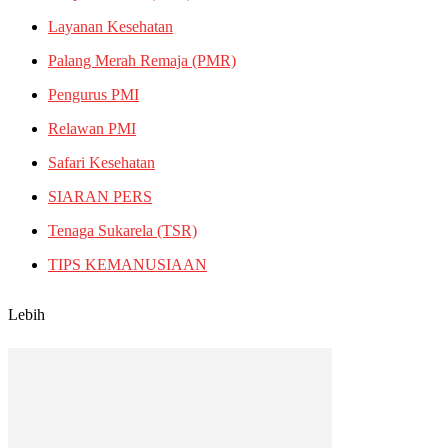
Layanan Kesehatan
Palang Merah Remaja (PMR)
Pengurus PMI
Relawan PMI
Safari Kesehatan
SIARAN PERS
Tenaga Sukarela (TSR)
TIPS KEMANUSIAAN
Lebih