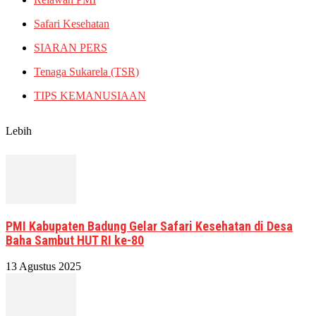
Safari Kesehatan
SIARAN PERS
Tenaga Sukarela (TSR)
TIPS KEMANUSIAAN
Lebih
PMI Kabupaten Badung Gelar Safari Kesehatan di Desa
Baha Sambut HUT RI ke-80
13 Agustus 2025