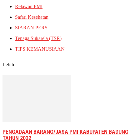
Relawan PMI
Safari Kesehatan
SIARAN PERS
Tenaga Sukarela (TSR)
TIPS KEMANUSIAAN
Lebih
PENGADAAN BARANG/JASA PMI KABUPATEN BADUNG
TAHUN 2022