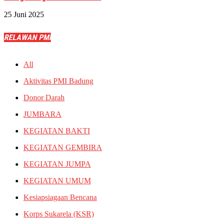
25 Juni 2025
RELAWAN PMI
All
Aktivitas PMI Badung
Donor Darah
JUMBARA
KEGIATAN BAKTI
KEGIATAN GEMBIRA
KEGIATAN JUMPA
KEGIATAN UMUM
Kesiapsiagaan Bencana
Korps Sukarela (KSR)