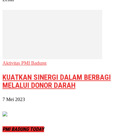
Aktivitas PMI Badung
KUATKAN SINERGI DALAM BERBAGI
MELALUI DONOR DARAH
7 Mei 2023
PMI BADUNG TODAY