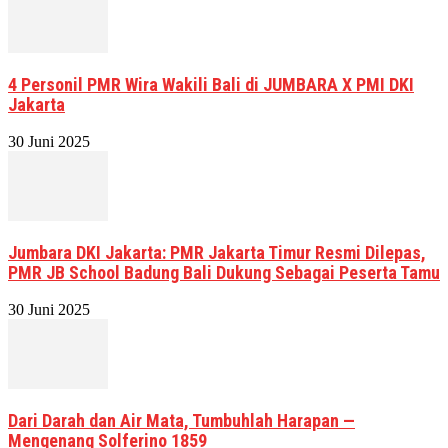
4 Personil PMR Wira Wakili Bali di JUMBARA X PMI DKI
Jakarta
30 Juni 2025
Jumbara DKI Jakarta: PMR Jakarta Timur Resmi Dilepas,
PMR JB School Badung Bali Dukung Sebagai Peserta Tamu
30 Juni 2025
Dari Darah dan Air Mata, Tumbuhlah Harapan —
Mengenang Solferino 1859