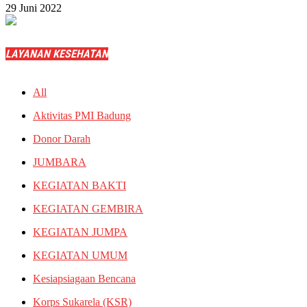
29 Juni 2022
LAYANAN KESEHATAN
All
Aktivitas PMI Badung
Donor Darah
JUMBARA
KEGIATAN BAKTI
KEGIATAN GEMBIRA
KEGIATAN JUMPA
KEGIATAN UMUM
Kesiapsiagaan Bencana
Korps Sukarela (KSR)