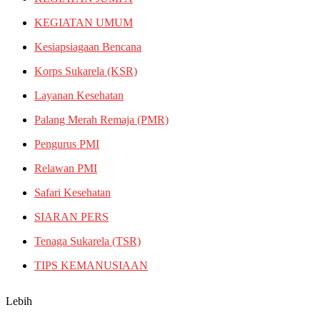
KEGIATAN UMUM
Kesiapsiagaan Bencana
Korps Sukarela (KSR)
Layanan Kesehatan
Palang Merah Remaja (PMR)
Pengurus PMI
Relawan PMI
Safari Kesehatan
SIARAN PERS
Tenaga Sukarela (TSR)
TIPS KEMANUSIAAN
Lebih