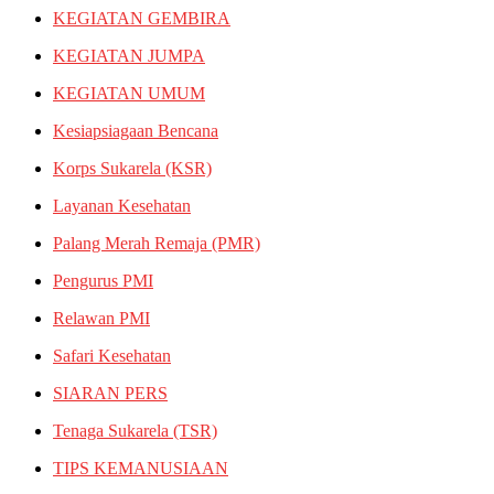
KEGIATAN GEMBIRA
KEGIATAN JUMPA
KEGIATAN UMUM
Kesiapsiagaan Bencana
Korps Sukarela (KSR)
Layanan Kesehatan
Palang Merah Remaja (PMR)
Pengurus PMI
Relawan PMI
Safari Kesehatan
SIARAN PERS
Tenaga Sukarela (TSR)
TIPS KEMANUSIAAN