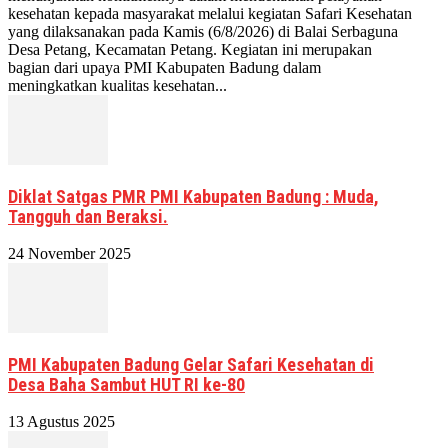
kesehatan kepada masyarakat melalui kegiatan Safari Kesehatan
yang dilaksanakan pada Kamis (6/8/2026) di Balai Serbaguna
Desa Petang, Kecamatan Petang. Kegiatan ini merupakan
bagian dari upaya PMI Kabupaten Badung dalam
meningkatkan kualitas kesehatan...
Diklat Satgas PMR PMI Kabupaten Badung : Muda,
Tangguh dan Beraksi.
24 November 2025
PMI Kabupaten Badung Gelar Safari Kesehatan di
Desa Baha Sambut HUT RI ke-80
13 Agustus 2025