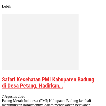
Lebih
Safari Kesehatan PMI Kabupaten Badung
di Desa Petang, Hadirkan...
7 Agustus 2026
Palang Merah Indonesia (PMI) Kabupaten Badung kembali
menunjukkan komitmennya dalam mendekatkan pelayanan