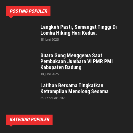
POSTING POPULER
Langkah Pasti, Semangat Tinggi Di
Lomba Hiking Hari Kedua.
18 Juni 2025
Suara Gong Menggema Saat
Pembukaan Jumbara VI PMR PMI
Kabupaten Badung
18 Juni 2025
Latihan Bersama Tingkatkan
Ketrampilan Menolong Sesama
25 Februari 2020
KATEGORI POPULER