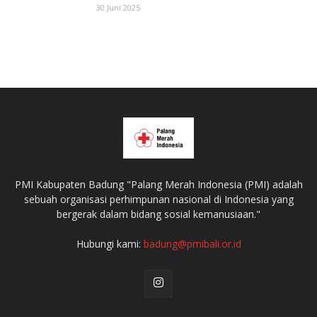
30 Juni 2025
PMI Kabupaten Badung "Palang Merah Indonesia (PMI) adalah
sebuah organisasi perhimpunan nasional di Indonesia yang
bergerak dalam bidang sosial kemanusiaan."
Hubungi kami:
badung@pmibali.or.id