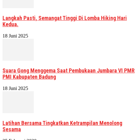
Langkah Pasti, Semangat Tinggi Di Lomba Hiking Hari
Kedua.
18 Juni 2025
Suara Gong Menggema Saat Pembukaan Jumbara VI PMR
PMI Kabupaten Badung
18 Juni 2025
Latihan Bersama Tingkatkan Ketrampilan Menolong
Sesama