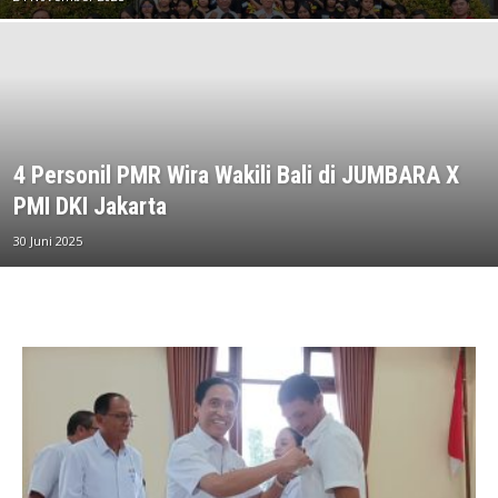
4 Personil PMR Wira Wakili Bali di JUMBARA X
PMI DKI Jakarta
30 Juni 2025