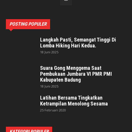
POSTING POPULER
Langkah Pasti, Semangat Tinggi Di
Lomba Hiking Hari Kedua.
18 Juni 2025
Suara Gong Menggema Saat
Pembukaan Jumbara VI PMR PMI
Kabupaten Badung
18 Juni 2025
Latihan Bersama Tingkatkan
Ketrampilan Menolong Sesama
25 Februari 2020
KATEGORI POPULER