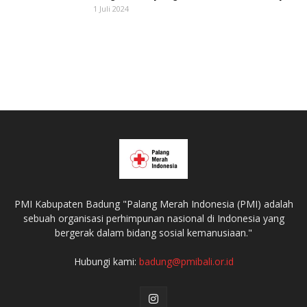
1 Juli 2024
PMI Kabupaten Badung "Palang Merah Indonesia (PMI) adalah
sebuah organisasi perhimpunan nasional di Indonesia yang
bergerak dalam bidang sosial kemanusiaan."
Hubungi kami:
badung@pmibali.or.id