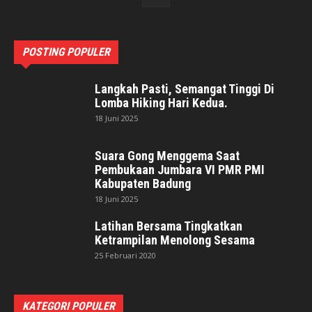
POSTING POPULER
Langkah Pasti, Semangat Tinggi Di
Lomba Hiking Hari Kedua.
18 Juni 2025
Suara Gong Menggema Saat
Pembukaan Jumbara VI PMR PMI
Kabupaten Badung
18 Juni 2025
Latihan Bersama Tingkatkan
Ketrampilan Menolong Sesama
25 Februari 2020
KATEGORI POPULER