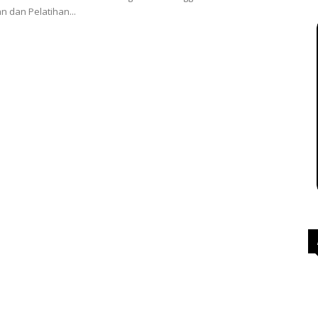
 dan Pelatihan...