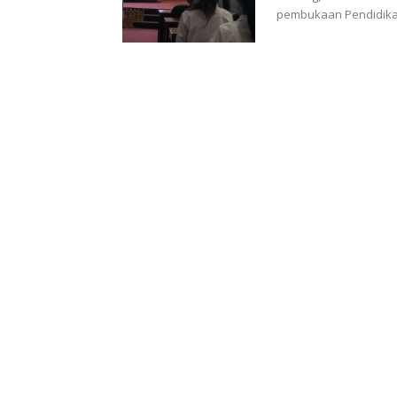
pembukaan Pendidikan