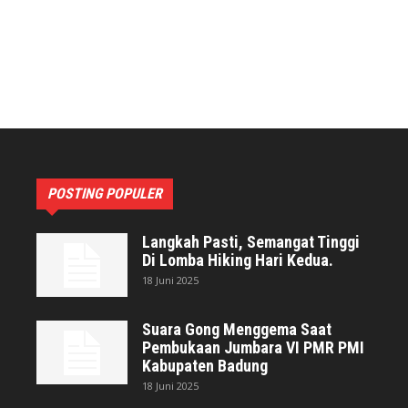
POSTING POPULER
Langkah Pasti, Semangat Tinggi
Di Lomba Hiking Hari Kedua.
18 Juni 2025
Suara Gong Menggema Saat
Pembukaan Jumbara VI PMR PMI
Kabupaten Badung
18 Juni 2025