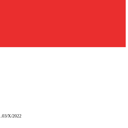
03/X/2022