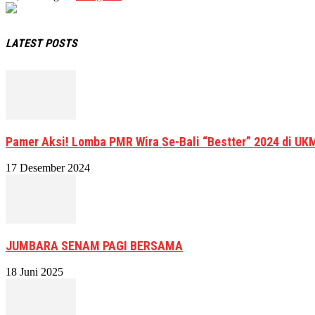
LATEST POSTS
Pamer Aksi! Lomba PMR Wira Se-Bali “Bestter” 2024 di UK
17 Desember 2024
JUMBARA SENAM PAGI BERSAMA
18 Juni 2025