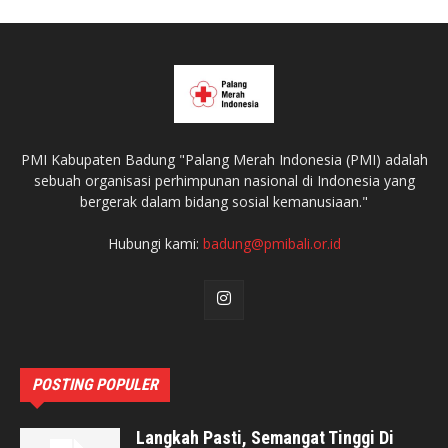
PMI Kabupaten Badung "Palang Merah Indonesia (PMI) adalah
sebuah organisasi perhimpunan nasional di Indonesia yang
bergerak dalam bidang sosial kemanusiaan."
Hubungi kami:
badung@pmibali.or.id
POSTING POPULER
Langkah Pasti, Semangat Tinggi Di