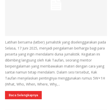
Latihan bersama (latber) jurnalistik yang diselenggarakan pada
Selasa, 17 Juni 2025, menjadi pengalaman berharga bagi para
peserta yang ingin mendalami dunia jurnalistik. Kegiatan ini
dibimbing langsung oleh Kak Taufan, seorang mentor
berpengalaman yang membawakan materi dengan cara yang
santai namun tetap mendalam. Dalam sesi tersebut, Kak
Taufan menjelaskan pentingnya menggunakan rumus 5W+1H
(What, Who, When, Where, Why,...
Baca Selengkapnya