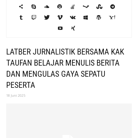
LATBER JURNALISTIK BERSAMA KAK
TAUFAN BELAJAR MENULIS BERITA
DAN MENGULAS GAYA SEPATU
PESERTA
18 Juni 2025