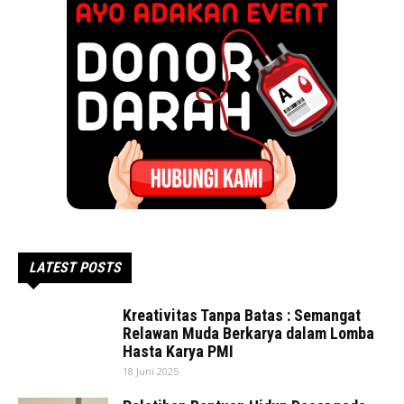
LATEST POSTS
Kreativitas Tanpa Batas : Semangat
Relawan Muda Berkarya dalam Lomba
Hasta Karya PMI
18 Juni 2025