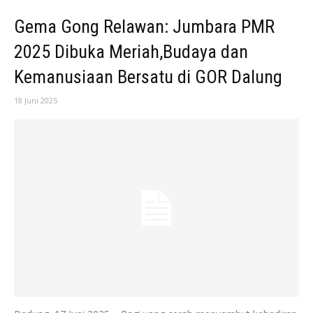
Gema Gong Relawan: Jumbara PMR
2025 Dibuka Meriah,Budaya dan
Kemanusiaan Bersatu di GOR Dalung
18 Juni 2025