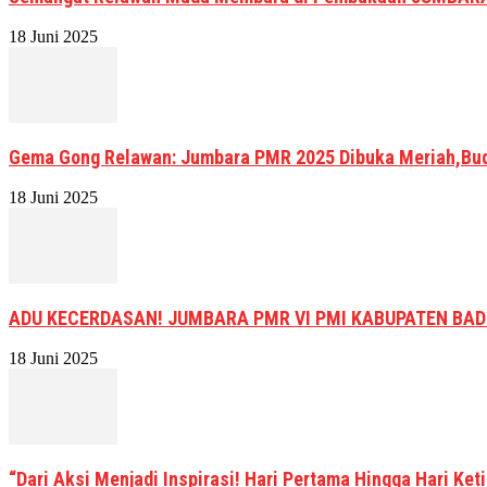
18 Juni 2025
Gema Gong Relawan: Jumbara PMR 2025 Dibuka Meriah,Bud
18 Juni 2025
ADU KECERDASAN! JUMBARA PMR VI PMI KABUPATEN BA
18 Juni 2025
“Dari Aksi Menjadi Inspirasi! Hari Pertama Hingga Hari K